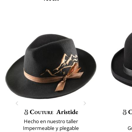
Couture
Aristide
C
Hecho en nuestro taller
Impermeable y plegable
G