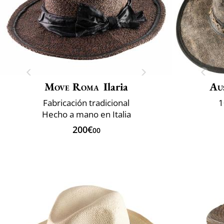
Move Roma
Ilaria
Aus
Fabricación tradicional
1
Hecho a mano en Italia
200€
00