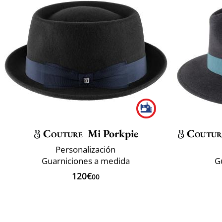
Couture
Mi Porkpie
Coutur
Personalización
Guarniciones a medida
G
120€
00