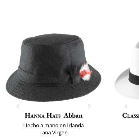
Hanna Hats
Abban
Class
Hecho a mano en Irlanda
Lana Virgen