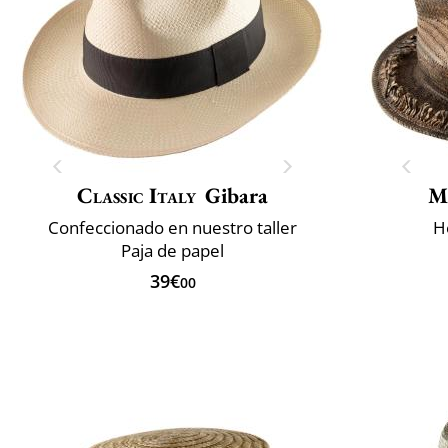
Classic Italy
Gibara
M
Confeccionado en nuestro taller
H
Paja de papel
39€
00