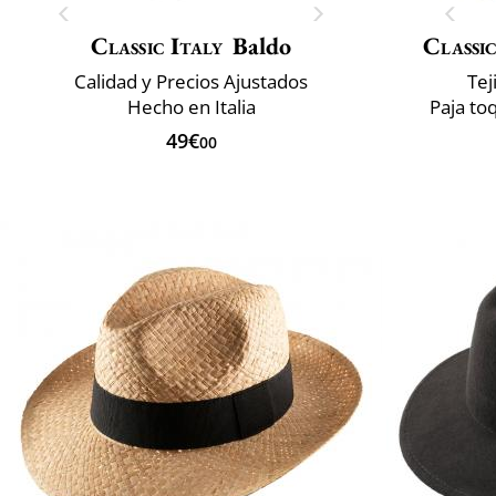
Classic Italy
Baldo
Classic
Calidad y Precios Ajustados
Tej
Hecho en Italia
Paja to
49€
00