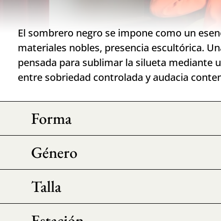
El sombrero negro se impone como un esencia
materiales nobles, presencia escultórica. Un
pensada para sublimar la silueta mediante u
entre sobriedad controlada y audacia cont
Forma
Género
Talla
Estación