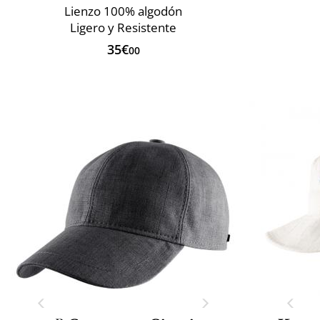
Lienzo 100% algodón
Ligero y Resistente
35€
00