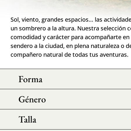
Sol, viento, grandes espacios… las actividades
un sombrero a la altura. Nuestra selección 
comodidad y carácter para acompañarte en 
sendero a la ciudad, en plena naturaleza o de
compañero natural de todas tus aventuras.
Forma
Género
Talla