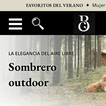
✦
Mujer
FAVORITOS DEL VERANO
LA ELEGANCIA DEL AIRE LIBRE
Sombrero
outdoor