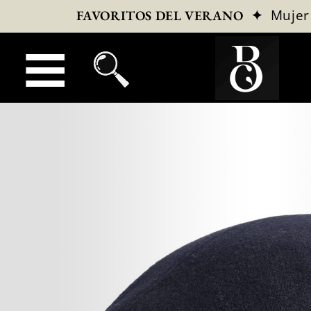
✦
Mujer
FAVORITOS DEL VERANO