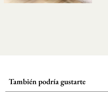
También podría gustarte