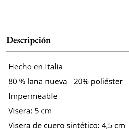
Descripción
Hecho en Italia
80 % lana nueva - 20% poliéster
Impermeable
Visera: 5 cm
Visera de cuero sintético: 4,5 cm