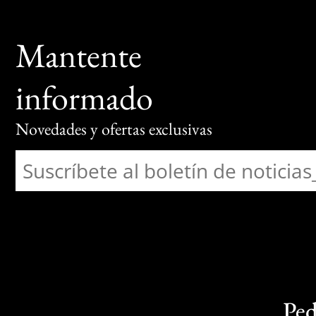
Mantente
informado
Novedades y ofertas exclusivas
Ped