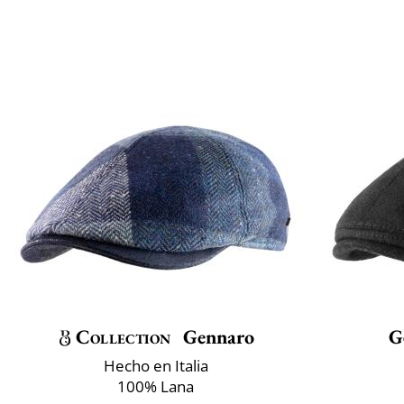
Collection
Gennaro
G
Hecho en Italia
100% Lana