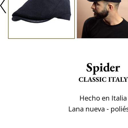
Spider
CLASSIC ITALY
Hecho en Italia
Lana nueva - polié