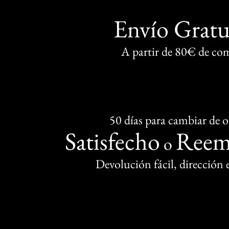
Envío Gratu
A partir de 80€ de co
50 días para cambiar de 
Satisfecho
Reem
o
Devolución fácil, dirección