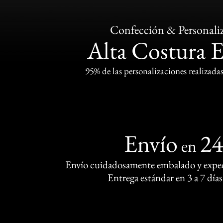
Confección & Personali
Alta Costura 
95% de las personalizaciones realizadas
Envío
2
en
Envío cuidadosamente embalado y exped
Entrega estándar en 3 a 7 días