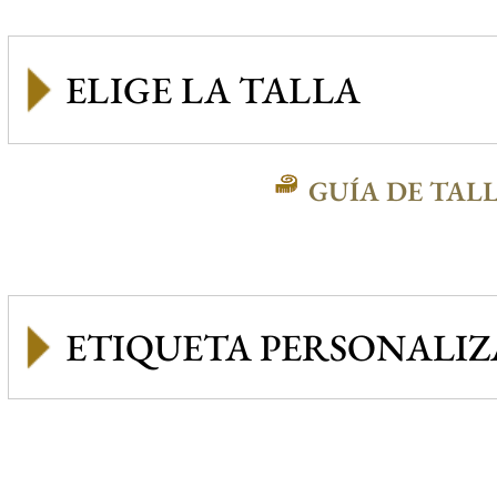
GUÍA DE TAL
ETIQUETA PERSONALI