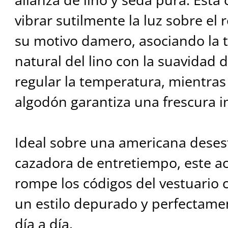
vibrar sutilmente la luz sobre el 
su motivo damero, asociando la t
natural del lino con la suavidad 
regular la temperatura, mientras
algodón garantiza una frescura 
Ideal sobre una americana deses
cazadora de entretiempo, este ac
rompe los códigos del vestuario 
un estilo depurado y perfectame
día a día.