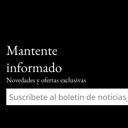
Mantente
informado
Novedades y ofertas exclusivas