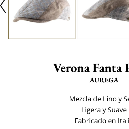
Verona Fanta 
AUREGA
Mezcla de Lino y S
Ligera y Suave
Fabricado en Ital