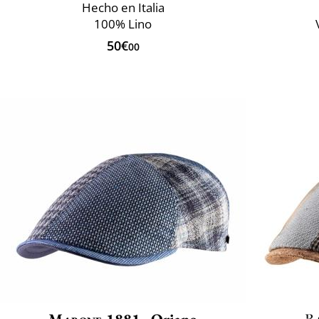
Hecho en Italia
100% Lino
50€
00