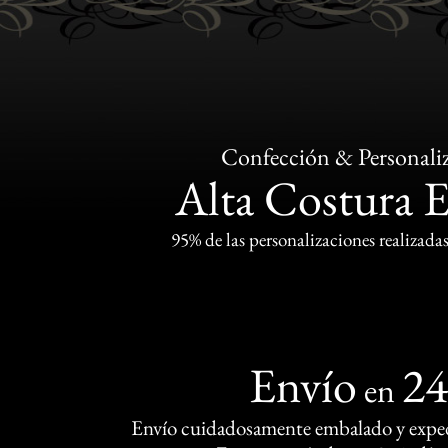
Confección & Personali
Alta Costura 
95% de las personalizaciones realizadas
Envío
2
en
Envío cuidadosamente embalado y exped