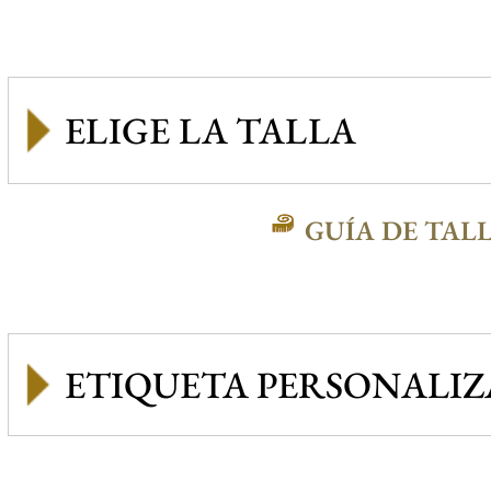
GUÍA DE TAL
ETIQUETA PERSONALI