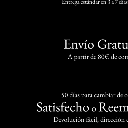
Entrega estándar en 3 a 7 días
Envío Gratu
A partir de 80€ de co
50 días para cambiar de 
Satisfecho
Reem
o
Devolución fácil, dirección