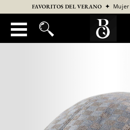
✦
Mujer
FAVORITOS DEL VERANO