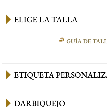
GUÍA DE TAL
ETIQUETA PERSONALI
DARBIQUEJO