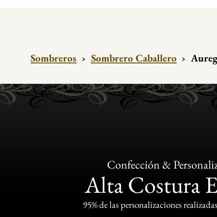
Sombreros
›
Sombrero Caballero
›
Aureg
Confección & Personali
Alta Costura 
95% de las personalizaciones realizadas