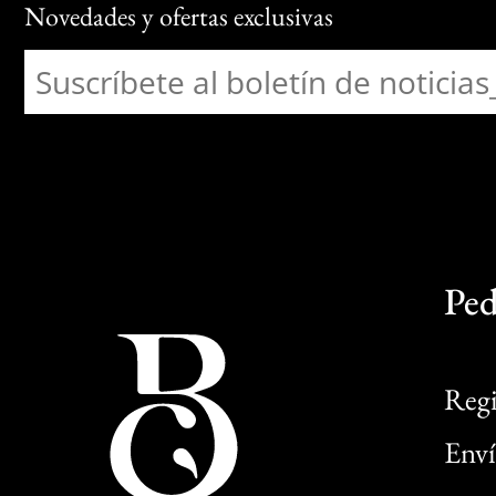
Novedades y ofertas exclusivas
Ped
Regi
Enví