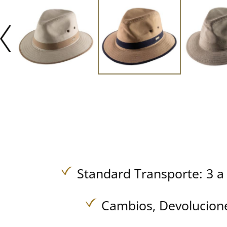
Standard Transporte: 3 a 
Cambios, Devolucione