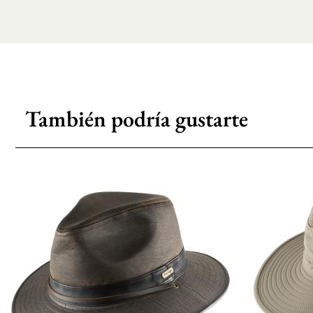
También podría gustarte