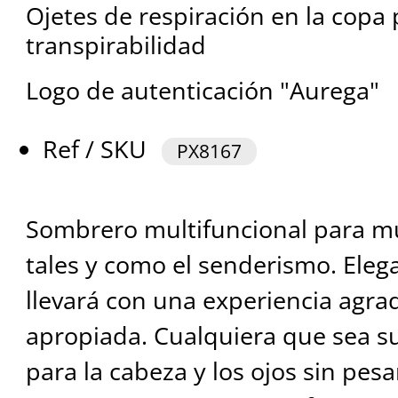
Ojetes de respiración en la copa
transpirabilidad
Logo de autenticación "Aurega"
Ref / SKU
PX8167
Sombrero multifuncional para m
tales y como el senderismo. Eleg
llevará con una experiencia agrad
apropiada. Cualquiera que sea s
para la cabeza y los ojos sin pes