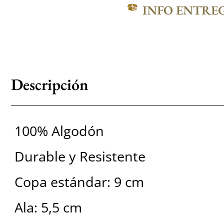
INFO ENTRE
Descripción
100% Algodón
Durable y Resistente
Copa estándar: 9 cm
Ala: 5,5 cm