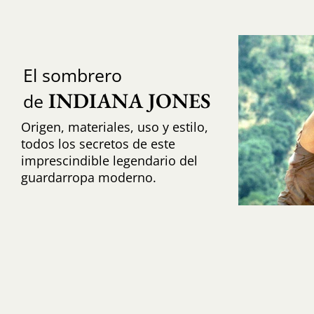
El sombrero
INDIANA JONES
de
Origen, materiales, uso y estilo,
todos los secretos de este
imprescindible legendario del
guardarropa moderno.