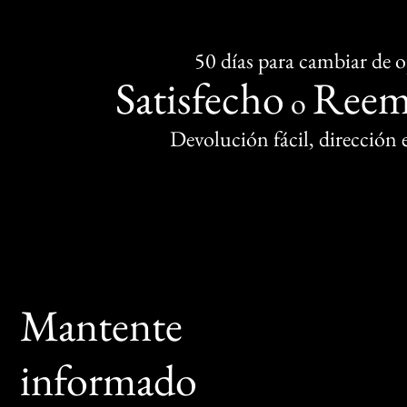
50 días para cambiar de 
Satisfecho
Reem
o
Devolución fácil, dirección
Mantente
informado