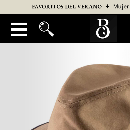
✦
Mujer
FAVORITOS DEL VERANO