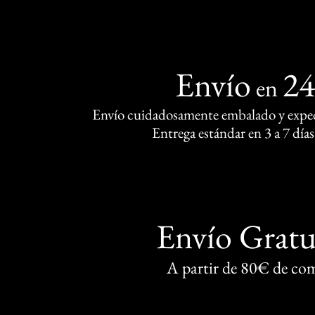
Envío
2
en
Envío cuidadosamente embalado y exped
Entrega estándar en 3 a 7 días
Envío Gratu
A partir de 80€ de co