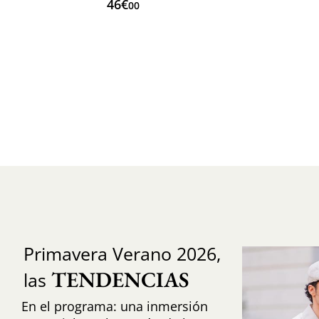
46€
00
Primavera Verano 2026,
TENDENCIAS
las
En el programa: una inmersión