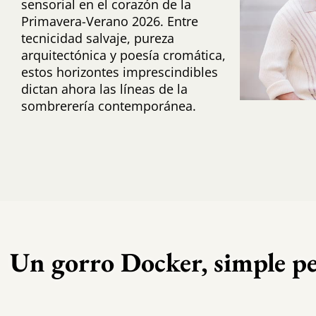
sensorial en el corazón de la
Primavera-Verano 2026. Entre
tecnicidad salvaje, pureza
arquitectónica y poesía cromática,
estos horizontes imprescindibles
dictan ahora las líneas de la
sombrerería contemporánea.
Un gorro Docker, simple pe