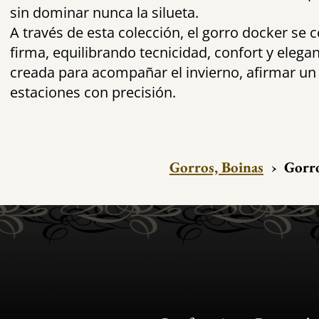
sin dominar nunca la silueta.
A través de esta colección, el gorro docker se 
firma, equilibrando tecnicidad, confort y elega
creada para acompañar el invierno, afirmar un e
estaciones con precisión.
Gorros, Boinas
›
Gorr