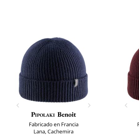
Pipolaki
Benoit
Fabricado en Francia
Lana, Cachemira