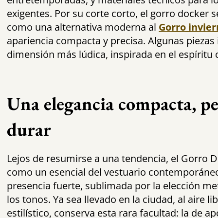
exigentes. Por su corte corto, el gorro docker
como una alternativa moderna al
Gorro invie
apariencia compacta y precisa. Algunas piezas
dimensión más lúdica, inspirada en el espíritu 
Una elegancia compacta, p
durar
Lejos de resumirse a una tendencia, el Gorro D
como un esencial del vestuario contemporáneo
presencia fuerte, sublimada por la elección met
los tonos. Ya sea llevado en la ciudad, al aire 
estilístico, conserva esta rara facultad: la de 