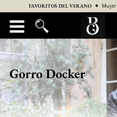
✦
Mujer
FAVORITOS DEL VERANO
Gorro Docker