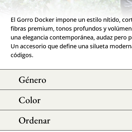
El Gorro Docker impone un estilo nítido, cor
fibras premium, tonos profundos y volúmen
una elegancia contemporánea, audaz pero p
Un accesorio que define una silueta modern
códigos.
Género
Color
Ordenar