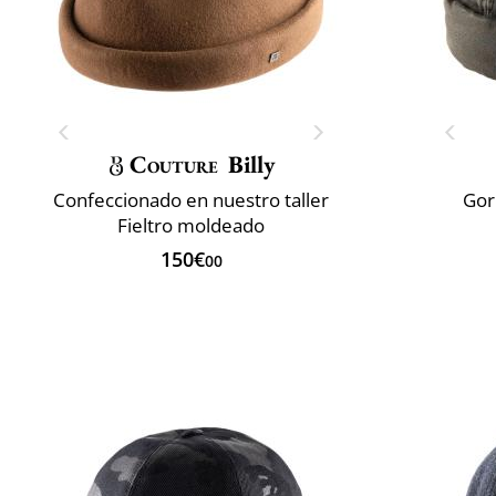
Couture
Billy
Confeccionado en nuestro taller
Gor
Fieltro moldeado
150€
00