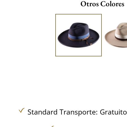
Otros Colores
Standard Transporte:
Gratuit