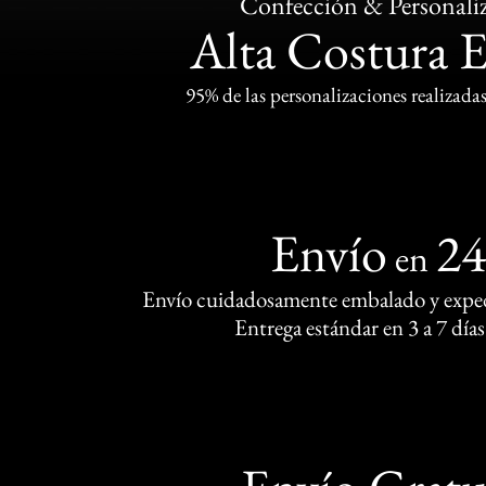
Confección & Personali
Alta Costura 
95% de las personalizaciones realizadas
Envío
2
en
Envío cuidadosamente embalado y exped
Entrega estándar en 3 a 7 días