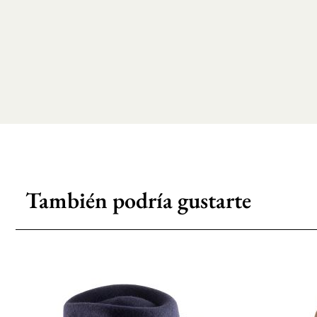
También podría gustarte