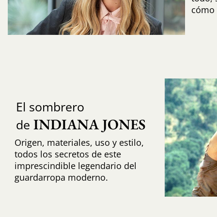
cómo i
El sombrero
INDIANA JONES
de
Origen, materiales, uso y estilo,
todos los secretos de este
imprescindible legendario del
guardarropa moderno.