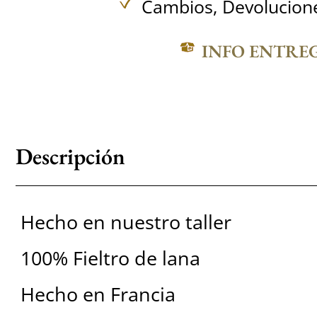
Cambios, Devolucione
INFO ENTRE
Descripción
Hecho en nuestro taller
100% Fieltro de lana
Hecho en Francia