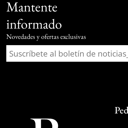
Mantente
informado
Novedades y ofertas exclusivas
Ped