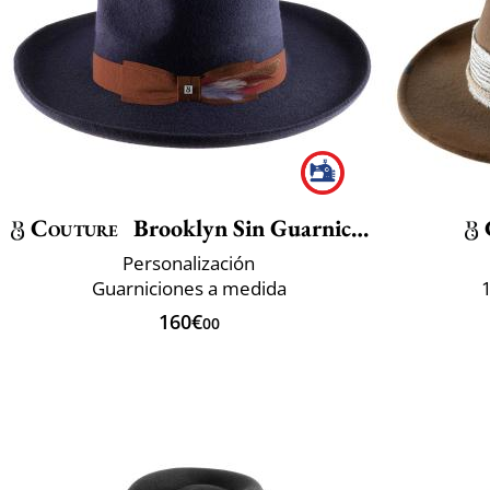
Couture
Brooklyn Sin Guarnicion
Personalización
Guarniciones a medida
160€
00