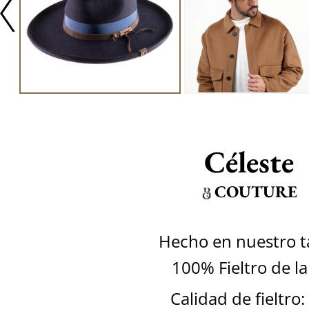
Céleste
COUTURE
Hecho en nuestro ta
100% Fieltro de l
Calidad de fieltro: