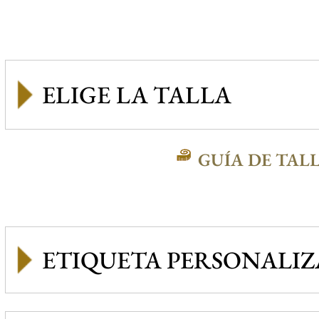
GUÍA DE TAL
ETIQUETA PERSONALI