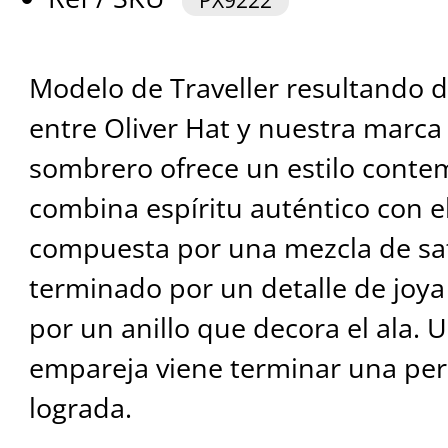
PX9222
Modelo de Traveller resultando 
entre Oliver Hat y nuestra marca
sombrero ofrece un estilo cont
combina espíritu auténtico con el
compuesta por una mezcla de sat
terminado por un detalle de joya
por un anillo que decora el ala.
empareja viene terminar una per
lograda.