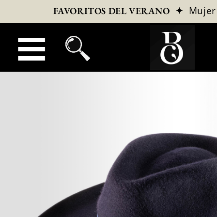
✦
Mujer
FAVORITOS DEL VERANO