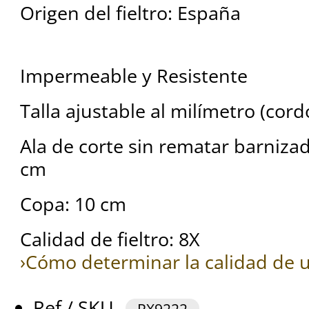
Origen del fieltro: España
Impermeable y Resistente
Talla ajustable al milímetro (cord
Ala de corte sin rematar barniza
cm
Copa: 10 cm
Calidad de fieltro: 8X
›Cómo determinar la calidad de u
Ref / SKU