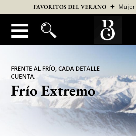
✦
Mujer
FAVORITOS DEL VERANO
FRENTE AL FRÍO, CADA DETALLE
CUENTA.
Frío Extremo