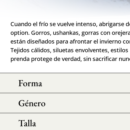
Cuando el frío se vuelve intenso, abrigarse 
option. Gorros, ushankas, gorras con orejer
están diseñados para afrontar el invierno con
Tejidos cálidos, siluetas envolventes, estilos
prenda protege de verdad, sin sacrificar nunc
Forma
Género
Talla