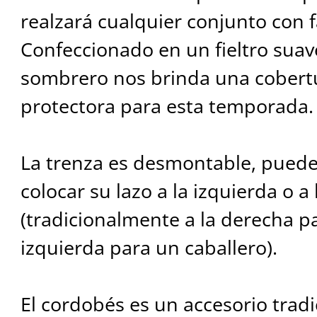
realzará cualquier conjunto con f
Confeccionado en un fieltro suave
sombrero nos brinda una cobert
protectora para esta temporada.
La trenza es desmontable, puedes
colocar su lazo a la izquierda o a
(tradicionalmente a la derecha p
izquierda para un caballero).
El cordobés es un accesorio tradi