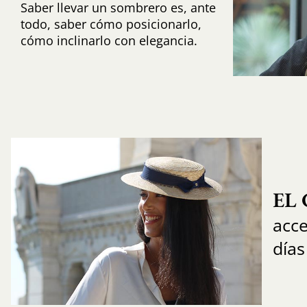
Saber llevar un sombrero es, ante
todo, saber cómo posicionarlo,
cómo inclinarlo con elegancia.
EL
acce
días