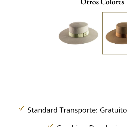
Otros Colores
Standard Transporte:
Gratuit