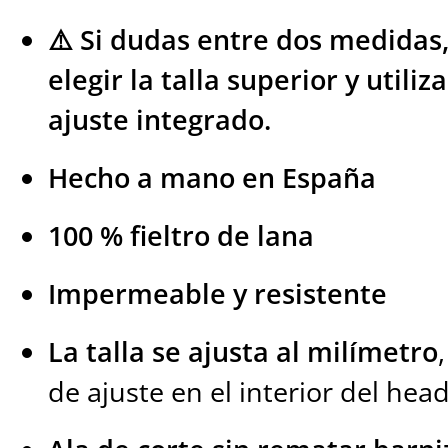
⚠️ Si dudas entre dos medidas
elegir la talla superior y utiliz
ajuste integrado.
Hecho a mano en España
100 % fieltro de lana
Impermeable y resistente
La talla se ajusta al milímetro
de ajuste en el interior del hea