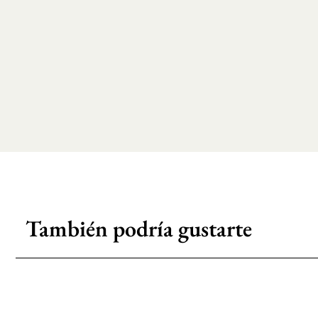
También podría gustarte