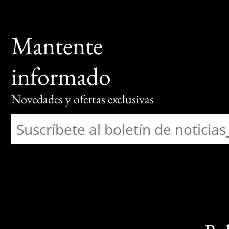
Mantente
informado
Novedades y ofertas exclusivas