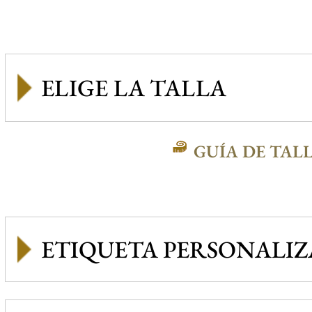
GUÍA DE TAL
ETIQUETA PERSONALI