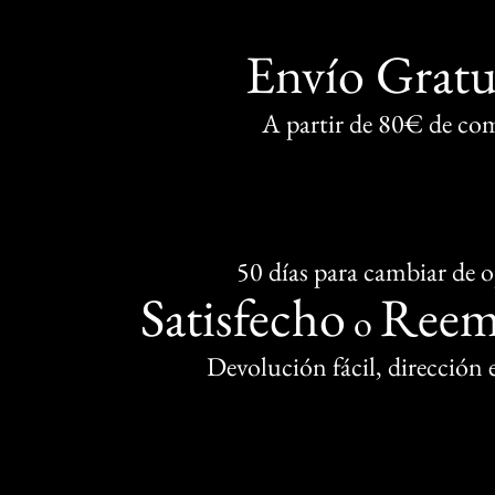
Envío Gratu
A partir de 80€ de co
50 días para cambiar de 
Satisfecho
Reem
o
Devolución fácil, dirección