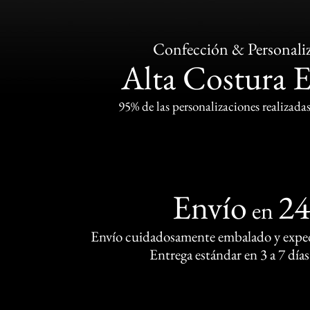
Confección & Personali
Alta Costura 
95% de las personalizaciones realizadas
Envío
2
en
Envío cuidadosamente embalado y exped
Entrega estándar en 3 a 7 días