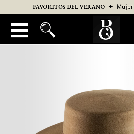
✦
Mujer
FAVORITOS DEL VERANO