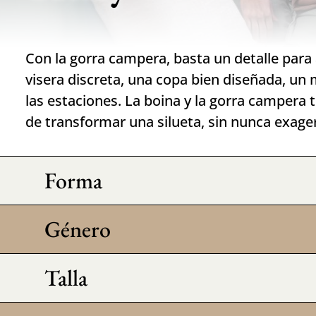
Con la gorra campera, basta un detalle para 
visera discreta, una copa bien diseñada, un 
las estaciones. La boina y la gorra campera 
de transformar una silueta, sin nunca exage
Forma
Género
Talla