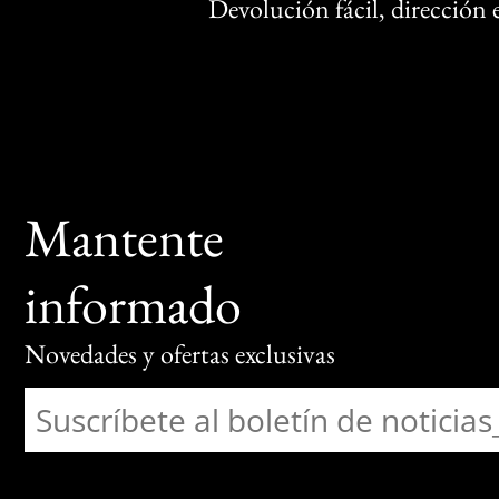
Devolución fácil, dirección
Mantente
informado
Novedades y ofertas exclusivas