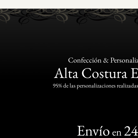
Confección & Personali
Alta Costura 
95% de las personalizaciones realizadas
Envío
2
en