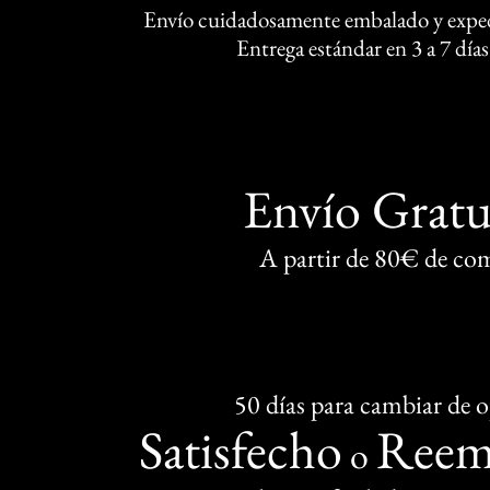
Envío cuidadosamente embalado y exped
Entrega estándar en 3 a 7 días
Envío Gratu
A partir de 80€ de co
50 días para cambiar de 
Satisfecho
Reem
o