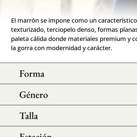
El marrón se impone como un característico 
texturizado, terciopelo denso, formas plan
paleta cálida donde materiales premium y co
la gorra con modernidad y carácter.
Forma
Género
Talla
Estación