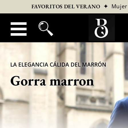
✦
Mujer
FAVORITOS DEL VERANO
LA ELEGANCIA CÁLIDA DEL MARRÓN
Gorra marron