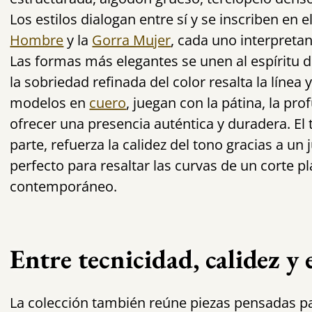
Los estilos dialogan entre sí y se inscriben en e
Hombre
y la
Gorra Mujer
, cada uno interpreta
Las formas más elegantes se unen al espíritu d
la sobriedad refinada del color resalta la línea 
modelos en
cuero
, juegan con la pátina, la pro
ofrecer una presencia auténtica y duradera. El
parte, refuerza la calidez del tono gracias a un
perfecto para resaltar las curvas de un corte
contemporáneo.
Entre tecnicidad, calidez y
La colección también reúne piezas pensadas p