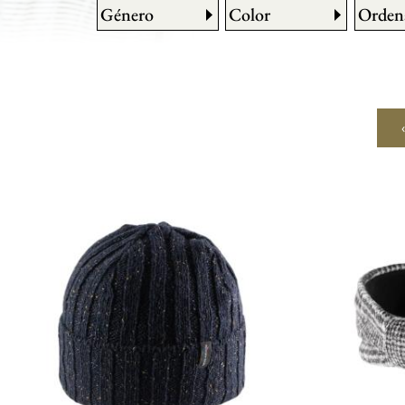
Género
Color
Orden