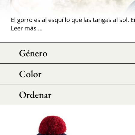
Leer más ...
Género
Color
Ordenar