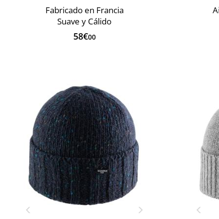
Fabricado en Francia
A
Suave y Cálido
58€
00