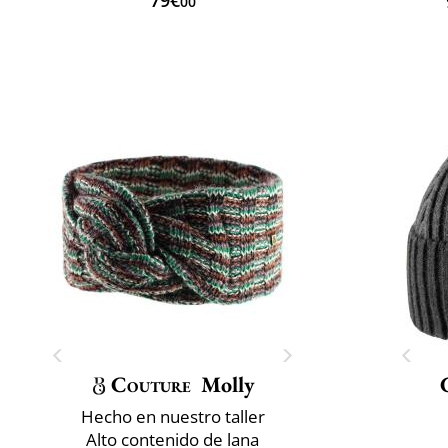
00
Couture
Molly
Hecho en nuestro taller
Alto contenido de lana