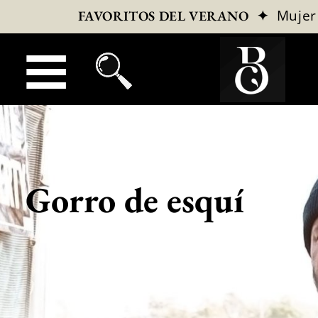
✦
Mujer
FAVORITOS DEL VERANO
Gorro de esquí