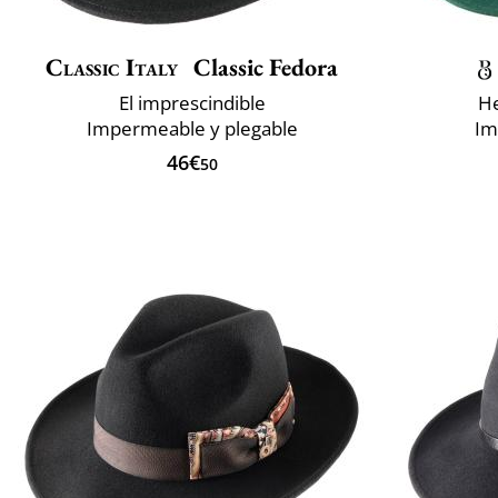
Classic Italy
Classic Fedora
El imprescindible
He
Impermeable y plegable
Im
46€
50