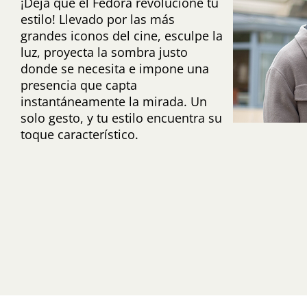
¡Deja que el Fedora revolucione tu
estilo! Llevado por las más
grandes iconos del cine, esculpe la
luz, proyecta la sombra justo
donde se necesita e impone una
presencia que capta
instantáneamente la mirada. Un
solo gesto, y tu estilo encuentra su
toque característico.