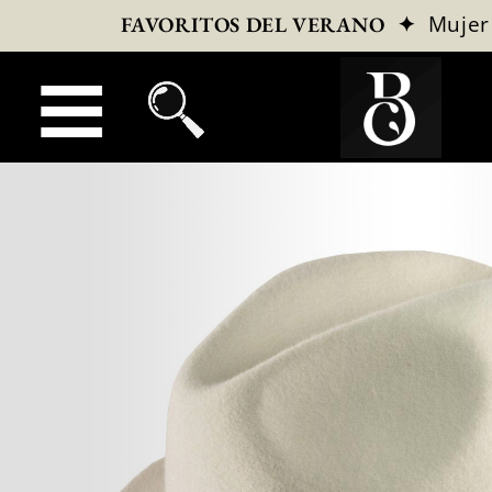
✦
Mujer
FAVORITOS DEL VERANO