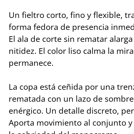
Un fieltro corto, fino y flexible, 
forma fedora de presencia inmed
El ala de corte sin rematar alarga
nitidez. El color liso calma la mi
permanece.
La copa está ceñida por una tren
rematada con un lazo de sombre
enérgico. Un detalle discreto, pe
Aporta movimiento al conjunto y