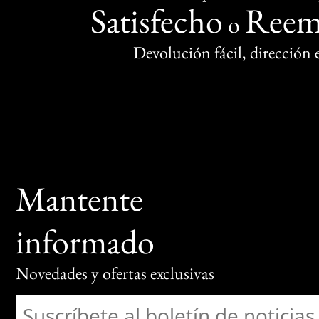
Satisfecho
Reem
o
Devolución fácil, dirección
Mantente
informado
Novedades y ofertas exclusivas