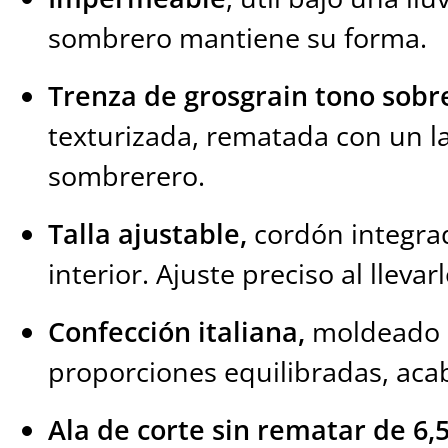
sombrero mantiene su forma.
Trenza de grosgrain tono sobr
texturizada, rematada con un l
sombrerero.
Talla ajustable,
cordón integra
interior. Ajuste preciso al llevarl
Confección italiana,
moldeado l
proporciones equilibradas, ac
Ala de corte sin rematar de 6,