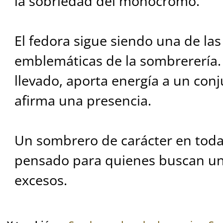
la sobriedad del monocromo.
El fedora sigue siendo una de la
emblemáticas de la sombrerería. 
llevado, aporta energía a un conju
afirma una presencia.
Un sombrero de carácter en toda
pensado para quienes buscan un e
excesos.