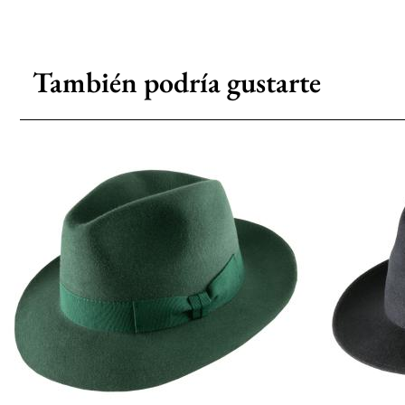
También podría gustarte