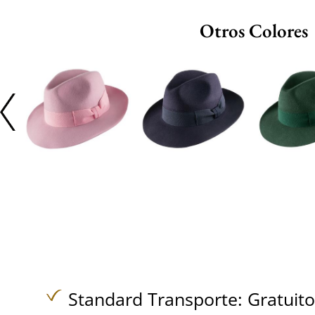
Otros Colores
Standard Transporte:
Gratuit