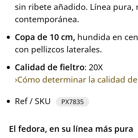
sin ribete añadido. Línea pura,
contemporánea.
Copa de 10 cm,
hundida en cent
con pellizcos laterales.
Calidad de fieltro
: 20X
›Cómo determinar la calidad de 
Ref / SKU
PX7835
El fedora, en su línea más pura