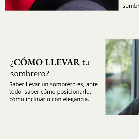
sombr
CÓMO LLEVAR
¿
tu
sombrero?
Saber llevar un sombrero es, ante
todo, saber cómo posicionarlo,
cómo inclinarlo con elegancia.