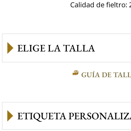
Calidad de fieltro:
GUÍA DE TAL
ETIQUETA PERSONALI