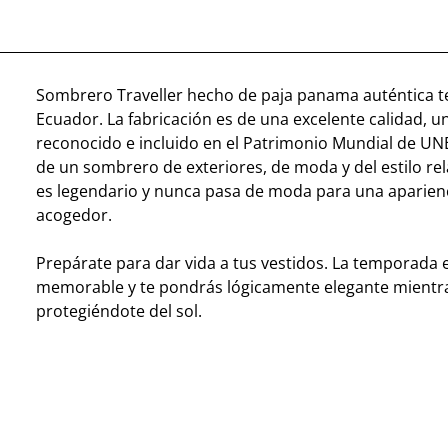
Sombrero Traveller hecho de paja panama auténtica te
Ecuador. La fabricación es de una excelente calidad, 
reconocido e incluido en el Patrimonio Mundial de UN
de un sombrero de exteriores, de moda y del estilo re
es legendario y nunca pasa de moda para una aparien
acogedor.
Prepárate para dar vida a tus vestidos. La temporada e
memorable y te pondrás lógicamente elegante mientr
protegiéndote del sol.