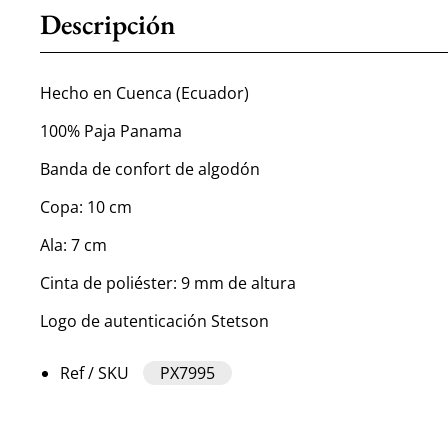
Descripción
Hecho en Cuenca (Ecuador)
100% Paja Panama
Banda de confort de algodón
Copa: 10 cm
Ala: 7 cm
Cinta de poliéster: 9 mm de altura
Logo de autenticación Stetson
Ref / SKU
PX7995