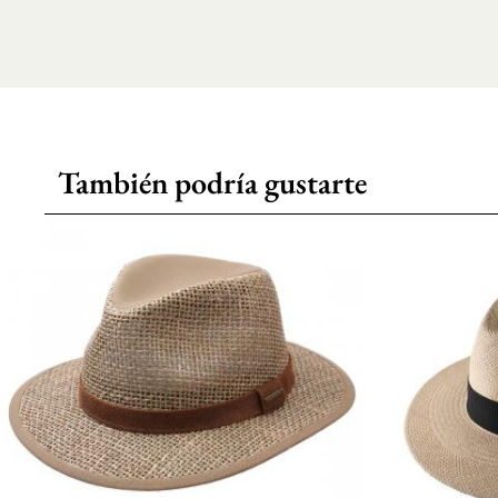
También podría gustarte