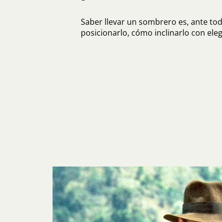
Saber llevar un sombrero es, ante to
posicionarlo, cómo inclinarlo con eleg