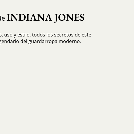
INDIANA JONES
de
, uso y estilo, todos los secretos de este
egendario del guardarropa moderno.