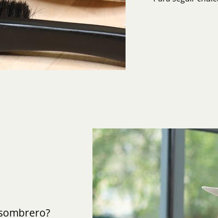
sombrero?