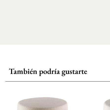
También podría gustarte