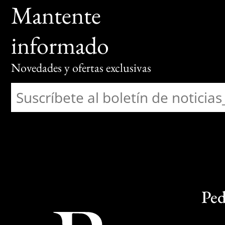
Mantente
informado
Novedades y ofertas exclusivas
Ped