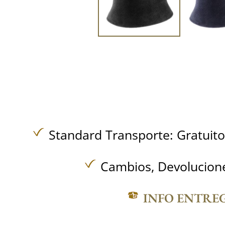
Standard Transporte:
Gratuit
Cambios, Devolucione
INFO ENTRE