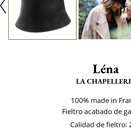
Léna
LA CHAPELLERI
100% made in Fra
Fieltro acabado de 
Calidad de fieltro: