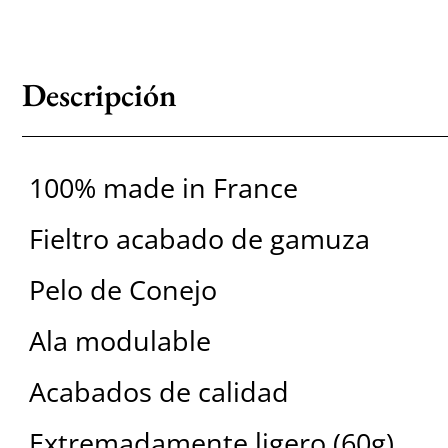
Descripción
100% made in France
Fieltro acabado de gamuza
Pelo de Conejo
Ala modulable
Acabados de calidad
Extremadamente ligero (60g)