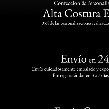
Confección & Personali
Alta Costura 
95% de las personalizaciones realizadas
Envío
2
en
Envío cuidadosamente embalado y exped
Entrega estándar en 3 a 7 días