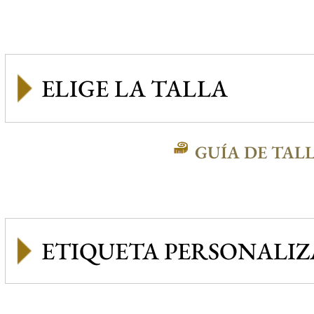
GUÍA DE TAL
ETIQUETA PERSONALI