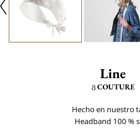
Line
COUTURE
Hecho en nuestro ta
Headband 100 % si