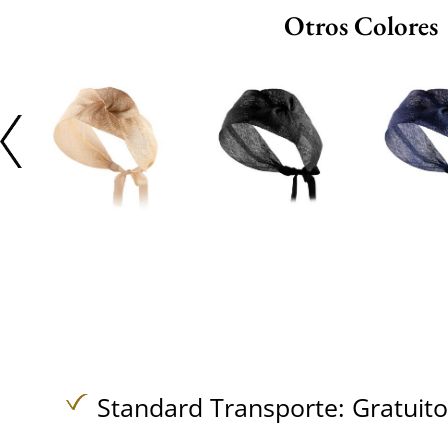
Otros Colores
Standard Transporte:
Gratuit