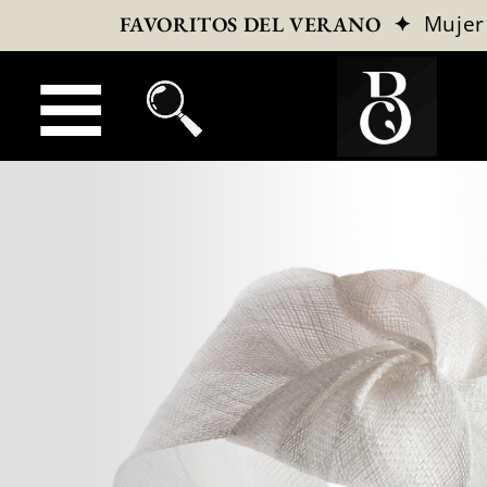
✦
Mujer
FAVORITOS DEL VERANO