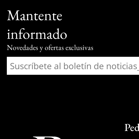
Mantente
informado
Novedades y ofertas exclusivas
Ped