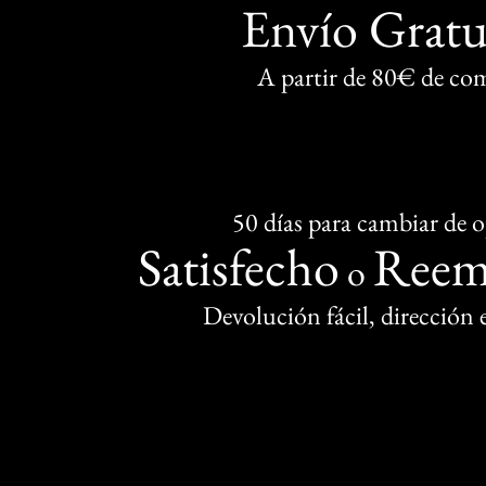
Envío Gratu
A partir de 80€ de co
50 días para cambiar de 
Satisfecho
Reem
o
Devolución fácil, dirección