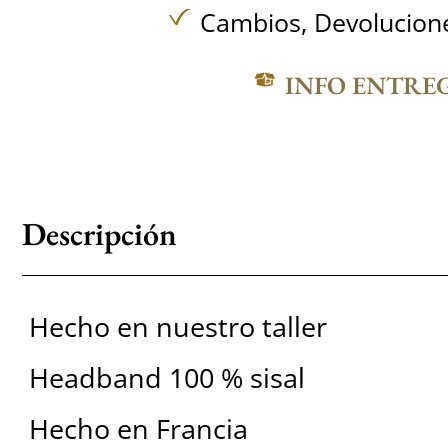
Cambios, Devolucione
INFO ENTRE
Descripción
Hecho en nuestro taller
Headband 100 % sisal
Hecho en Francia