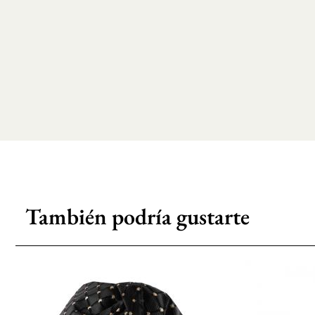
También podría gustarte