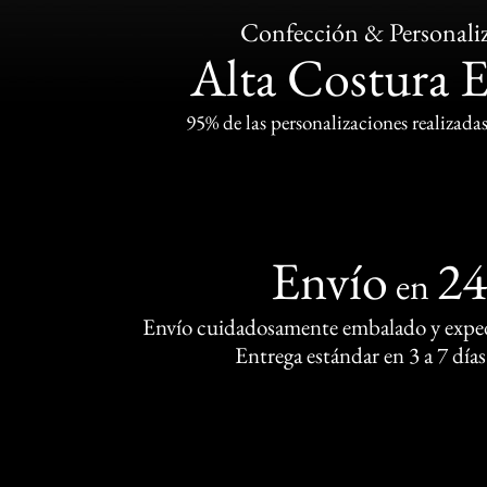
Confección & Personali
Alta Costura 
95% de las personalizaciones realizadas
Envío
2
en
Envío cuidadosamente embalado y exped
Entrega estándar en 3 a 7 días