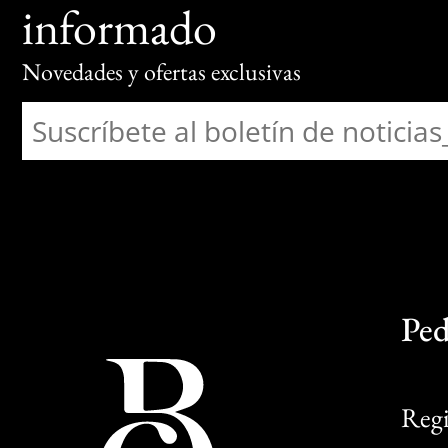
informado
Novedades y ofertas exclusivas
Ped
Regi