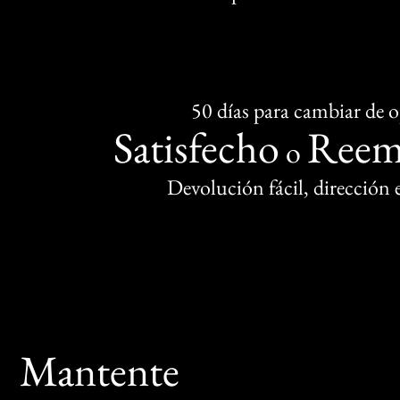
50 días para cambiar de 
Satisfecho
Reem
o
Devolución fácil, dirección
Mantente