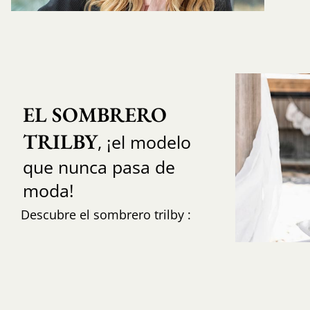
EL SOMBRERO 
TRILBY
, ¡el modelo
que nunca pasa de
moda!
Descubre el sombrero trilby :