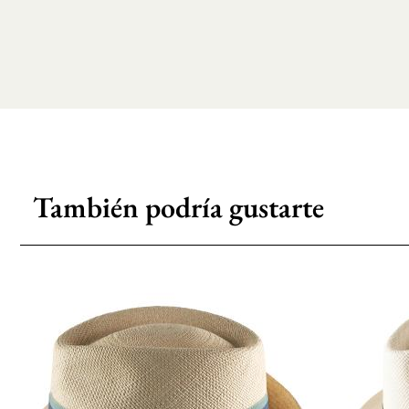
También podría gustarte