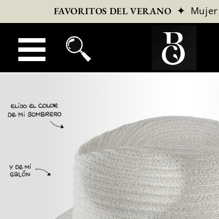
✦
Mujer
FAVORITOS DEL VERANO