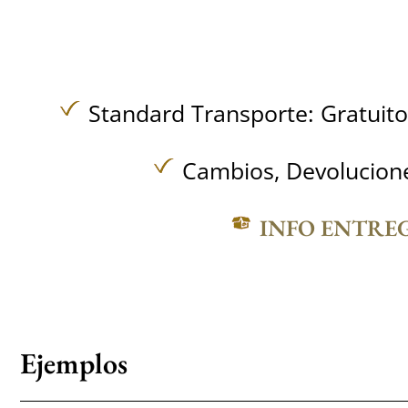
Standard Transporte:
Gratuit
Cambios, Devolucione
INFO ENTRE
Ejemplos