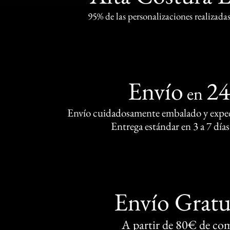
95% de las personalizaciones realizadas
Envío
2
en
Envío cuidadosamente embalado y exped
Entrega estándar en 3 a 7 días
Envío Gratu
A partir de 80€ de co