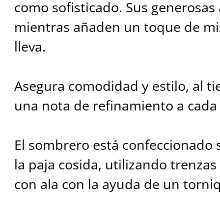
como sofisticado. Sus generosas 
mientras añaden un toque de mis
lleva.
Asegura comodidad y estilo, al 
una nota de refinamiento a cada
El sombrero está confeccionado s
la paja cosida, utilizando trenzas
con ala con la ayuda de un torni