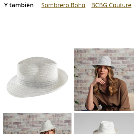
Y también
Sombrero Boho
BCBG Couture