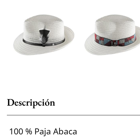
Descripción
100 % Paja Abaca