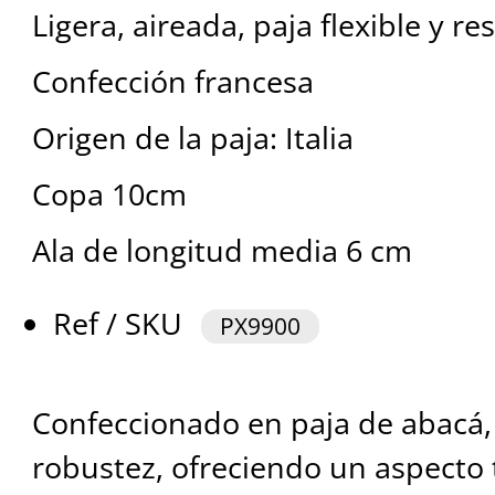
Ligera, aireada, paja flexible y re
Confección francesa
Origen de la paja: Italia
Copa 10cm
Ala de longitud media 6 cm
Ref / SKU
PX9900
Confeccionado en paja de abacá,
robustez, ofreciendo un aspecto