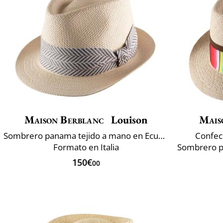
Maison Berblanc
Louison
Mais
Sombrero panama tejido a mano en Ecuador
Confec
Formato en Italia
150€
00