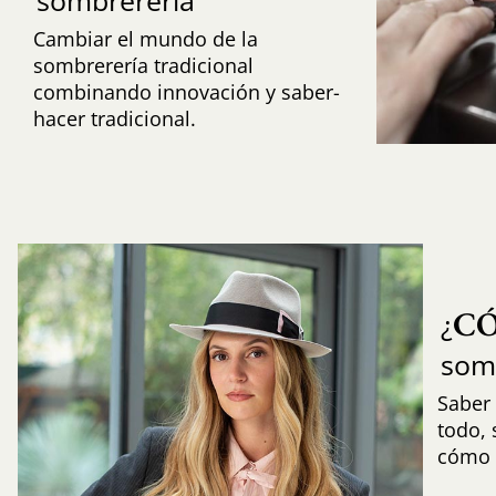
Cambiar el mundo de la
sombrerería tradicional
combinando innovación y saber-
hacer tradicional.
C
¿
som
Saber 
todo,
cómo i