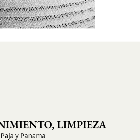
IMIENTO, LIMPIEZA
 Paja y Panama