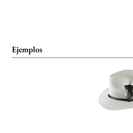
Ejemplos