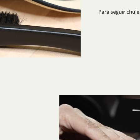
Para seguir chule