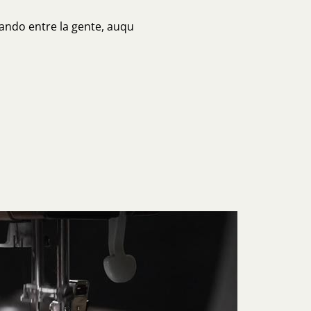
ando entre la gente, auqu