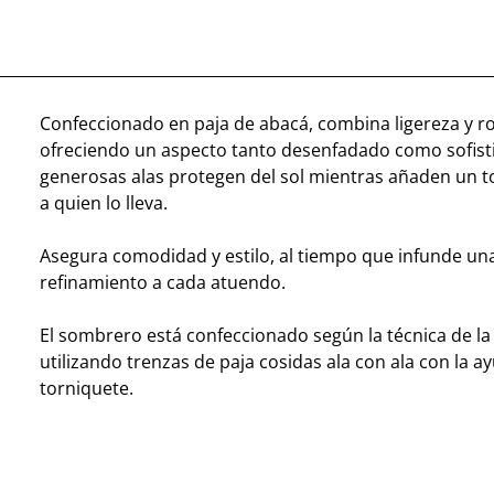
Confeccionado en paja de abacá, combina ligereza y r
ofreciendo un aspecto tanto desenfadado como sofist
generosas alas protegen del sol mientras añaden un t
a quien lo lleva.
Asegura comodidad y estilo, al tiempo que infunde un
refinamiento a cada atuendo.
El sombrero está confeccionado según la técnica de la 
utilizando trenzas de paja cosidas ala con ala con la a
torniquete.