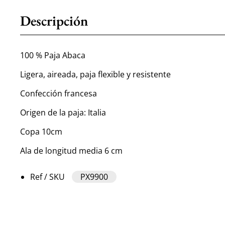
Descripción
100 % Paja Abaca
Ligera, aireada, paja flexible y resistente
Confección francesa
Origen de la paja: Italia
Copa 10cm
Ala de longitud media 6 cm
Ref / SKU
PX9900