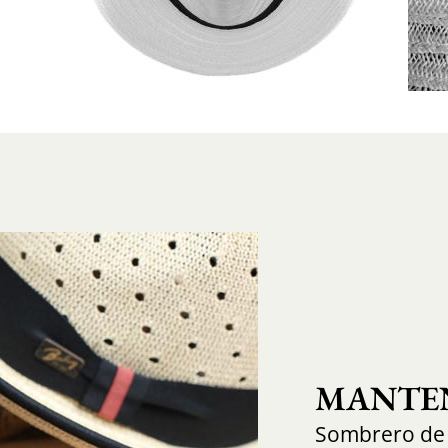
MANTEN
Sombrero de