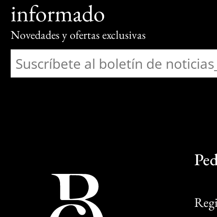
informado
Novedades y ofertas exclusivas
Ped
Regi