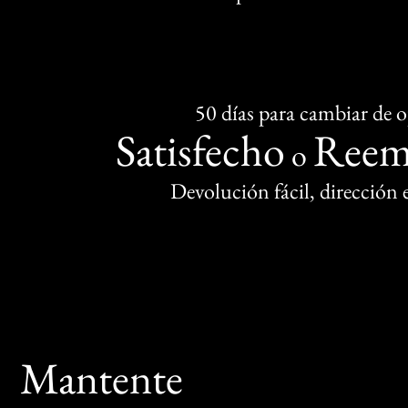
50 días para cambiar de 
Satisfecho
Reem
o
Devolución fácil, dirección
Mantente