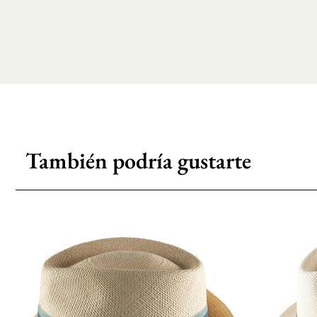
También podría gustarte