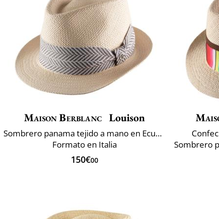
Maison Berblanc
Louison
Mais
Sombrero panama tejido a mano en Ecuador
Confec
Formato en Italia
150€
00