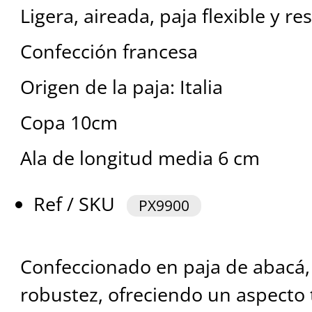
Ligera, aireada, paja flexible y re
Confección francesa
Origen de la paja: Italia
Copa 10cm
Ala de longitud media 6 cm
Ref / SKU
PX9900
Confeccionado en paja de abacá,
robustez, ofreciendo un aspecto