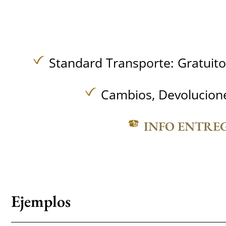
Standard Transporte:
Gratuit
Cambios, Devolucione
INFO ENTRE
Ejemplos