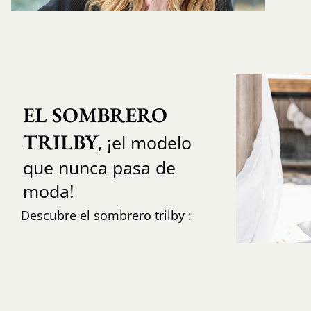
EL SOMBRERO 
TRILBY
, ¡el modelo
que nunca pasa de
moda!
Descubre el sombrero trilby :