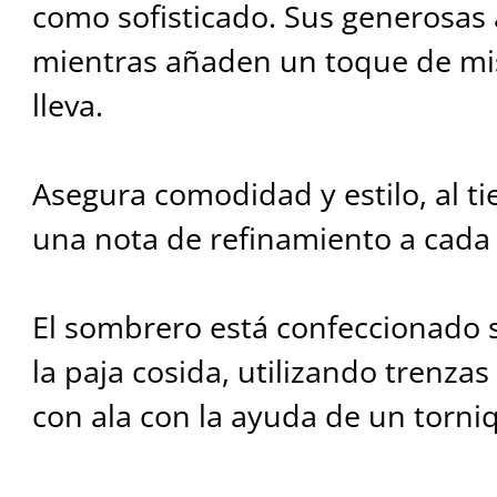
como sofisticado. Sus generosas 
mientras añaden un toque de mis
lleva.
Asegura comodidad y estilo, al 
una nota de refinamiento a cada
El sombrero está confeccionado s
la paja cosida, utilizando trenzas
con ala con la ayuda de un torni