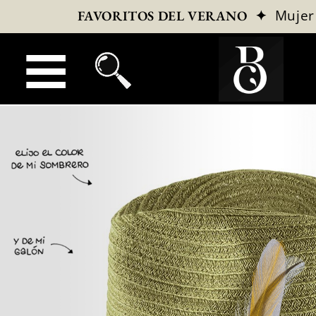
✦
Mujer
FAVORITOS DEL VERANO