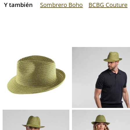
Y también
Sombrero Boho
BCBG Couture