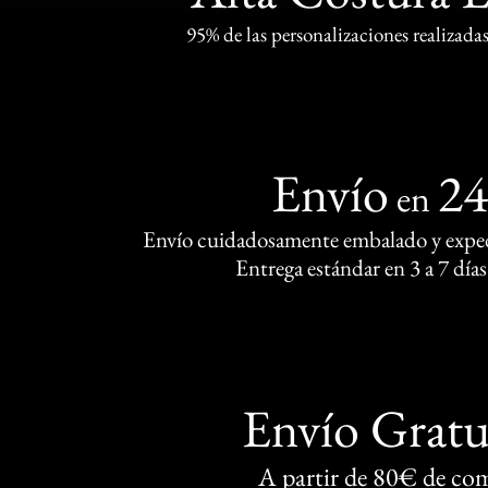
95% de las personalizaciones realizadas
Envío
2
en
Envío cuidadosamente embalado y exped
Entrega estándar en 3 a 7 días
Envío Gratu
A partir de 80€ de co