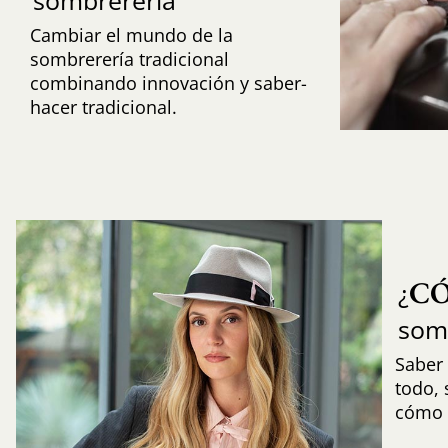
Cambiar el mundo de la
sombrerería tradicional
combinando innovación y saber-
hacer tradicional.
C
¿
som
Saber 
todo,
cómo i