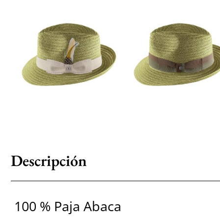
Descripción
100 % Paja Abaca