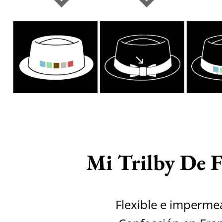
Mi Trilby De F
Flexible e imperme