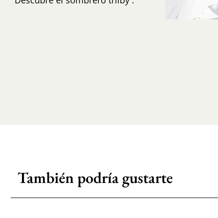
También podría gustarte