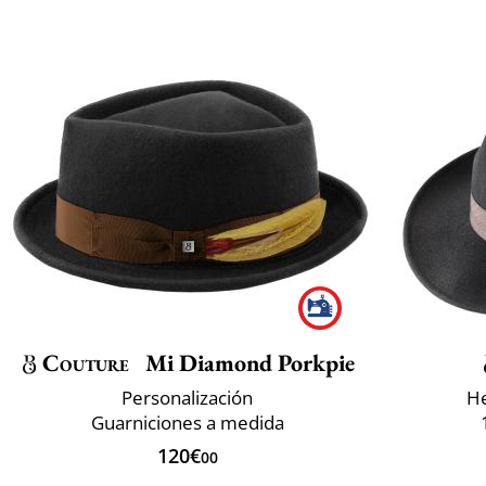
Couture
Mi Diamond Porkpie
Personalización
He
Guarniciones a medida
120€
00