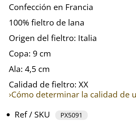
Confección en Francia
100% fieltro de lana
Origen del fieltro: Italia
Copa: 9 cm
Ala: 4,5 cm
Calidad de fieltro: XX
›Cómo determinar la calidad de u
Ref / SKU
PX5091