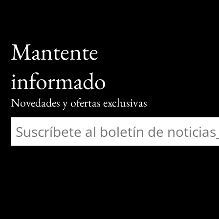
Mantente
informado
Novedades y ofertas exclusivas