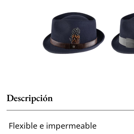
Descripción
Flexible e impermeable