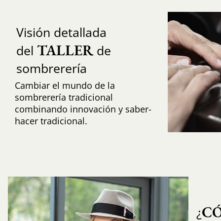
Visión detallada
TALLER
del
de
sombrerería
Cambiar el mundo de la
sombrerería tradicional
combinando innovación y saber-
hacer tradicional.
C
¿