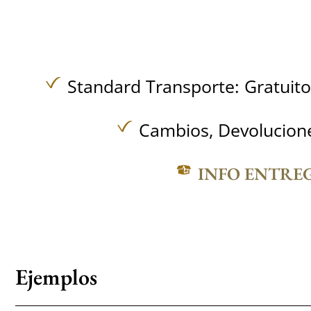
Standard Transporte:
Gratuit
Cambios, Devolucione
INFO ENTRE
Ejemplos