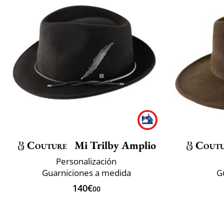
Couture
Mi Trilby Amplio
Cout
Personalización
Guarniciones a medida
G
140€
00