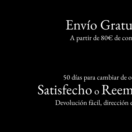
Envío Gratu
A partir de 80€ de co
50 días para cambiar de 
Satisfecho
Reem
o
Devolución fácil, dirección