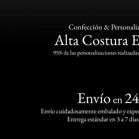
Confección & Personali
Alta Costura 
95% de las personalizaciones realizadas
Envío
2
en
Envío cuidadosamente embalado y exped
Entrega estándar en 3 a 7 días