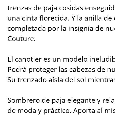
trenzas de paja cosidas enseguid
una cinta florecida. Y la anilla de
completada por la insignia de n
Couture.
El canotier es un modelo ineludib
Podrá proteger las cabezas de n
Su trenzado aísla del sol mientras
Sombrero de paja elegante y relaj
de moda y práctico. Aporta al m