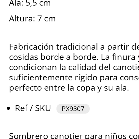
Ala: 5,5 cm
Altura: 7 cm
Fabricación tradicional a partir d
cosidas borde a borde. La finura y
condicionan la calidad del canot
suficientemente rígido para con
perfecto entre la copa y su ala.
Ref / SKU
PX9307
Sombrero canotier para niños c