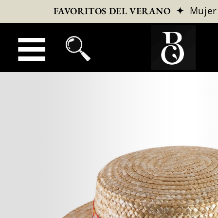
✦
Mujer
FAVORITOS DEL VERANO