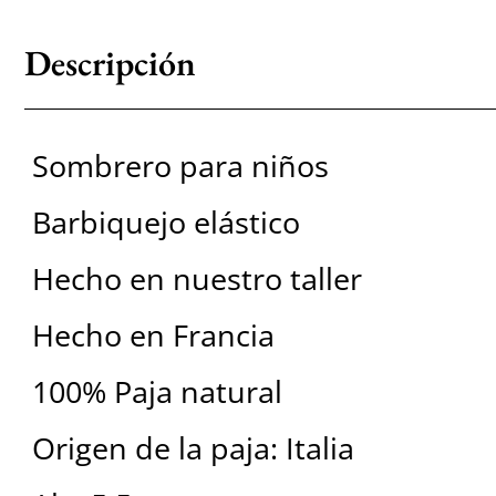
Descripción
Sombrero para niños
Barbiquejo elástico
Hecho en nuestro taller
Hecho en Francia
100% Paja natural
Origen de la paja: Italia