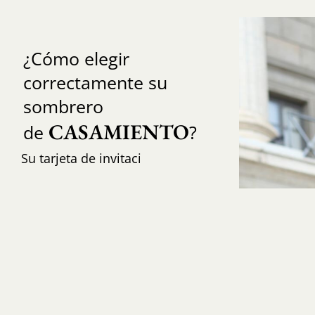
¿Cómo elegir
correctamente su
sombrero
CASAMIENTO
de
?
Su tarjeta de invitaci