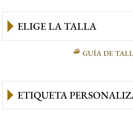
GUÍA DE TAL
ETIQUETA PERSONALI