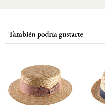
También podría gustarte