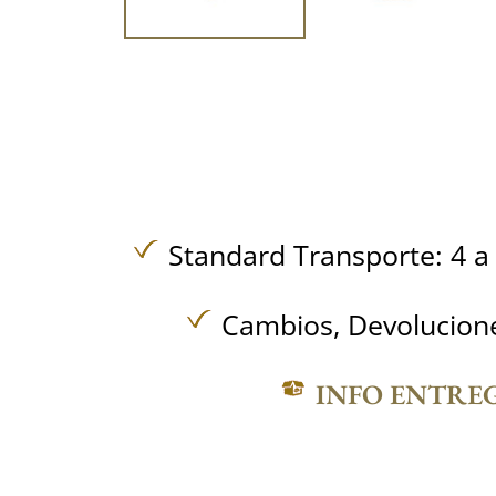
Standard Transporte: 4 a 
Cambios, Devolucione
INFO ENTRE