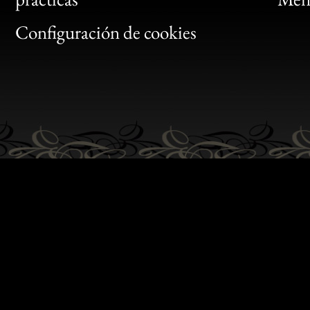
Gen
Configuración de cookies