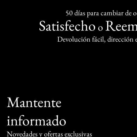
50 días para cambiar de 
Satisfecho
Reem
o
Devolución fácil, dirección
Mantente
informado
Novedades y ofertas exclusivas