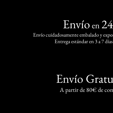
Envío
2
en
Envío cuidadosamente embalado y exped
Entrega estándar en 3 a 7 días
Envío Gratu
A partir de 80€ de co