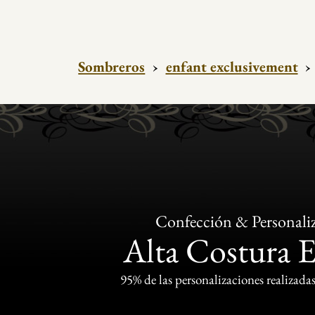
Sombreros
›
enfant exclusivement
›
Confección & Personali
Alta Costura 
95% de las personalizaciones realizadas