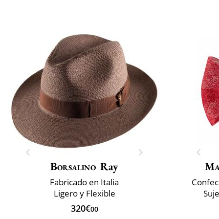
Borsalino
Ray
Ma
Fabricado en Italia
Confec
Ligero y Flexible
Suje
320€
00