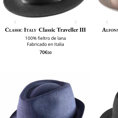
Classic Italy
Classic Traveller III
Alfons
100% fieltro de lana
Fabricado en Italia
70€
00