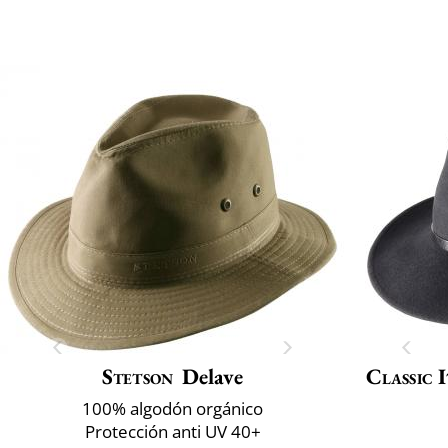
Stetson
Delave
Classic 
100% algodón orgánico
Protección anti UV 40+