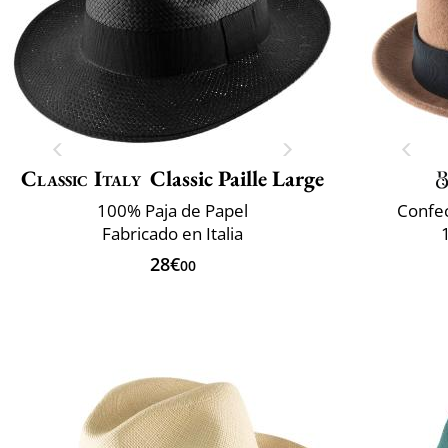
Classic Italy
Classic Paille Large
100% Paja de Papel
Confec
Fabricado en Italia
28€
00