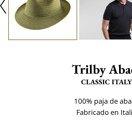
Trilby Aba
CLASSIC ITALY
100% paja de aba
Fabricado en Ital