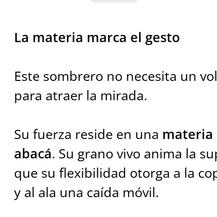
La materia marca el gesto
Este sombrero no necesita un vo
para atraer la mirada.
Su fuerza reside en una
materia 
abacá
. Su grano vivo anima la su
que su flexibilidad otorga a la co
y al ala una caída móvil.