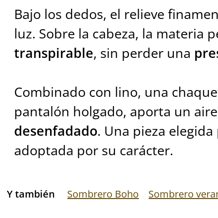
Bajo los dedos, el relieve finamen
luz. Sobre la cabeza, la materia
transpirable
, sin perder una
pre
Combinado con lino, una chaque
pantalón holgado, aporta un air
desenfadado
. Una pieza elegida 
adoptada por su carácter.
Y también
Sombrero Boho
Sombrero vera