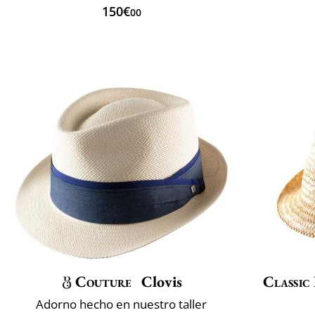
150€
00
Couture
Clovis
Classic 
Adorno hecho en nuestro taller