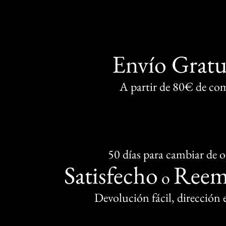
Envío Gratu
A partir de 80€ de co
50 días para cambiar de 
Satisfecho
Reem
o
Devolución fácil, dirección