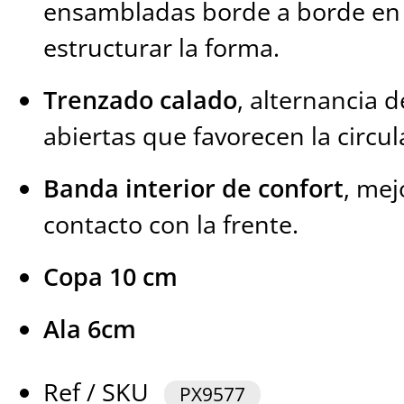
ensambladas borde a borde en 
estructurar la forma.
Trenzado calado
, alternancia d
abiertas que favorecen la circul
Banda interior de confort
, mej
contacto con la frente.
Copa 10 cm
Ala 6cm
Ref / SKU
PX9577