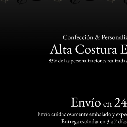
Confección & Personali
Alta Costura 
95% de las personalizaciones realizadas
Envío
2
en
Envío cuidadosamente embalado y exped
Entrega estándar en 3 a 7 días