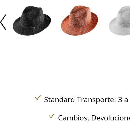
Standard Transporte: 3 a 
Cambios, Devolucione