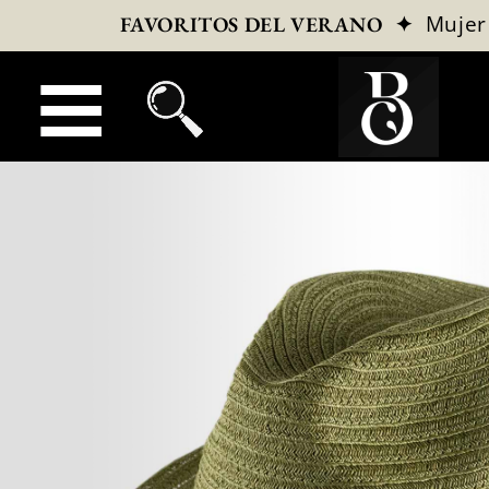
✦
Mujer
FAVORITOS DEL VERANO