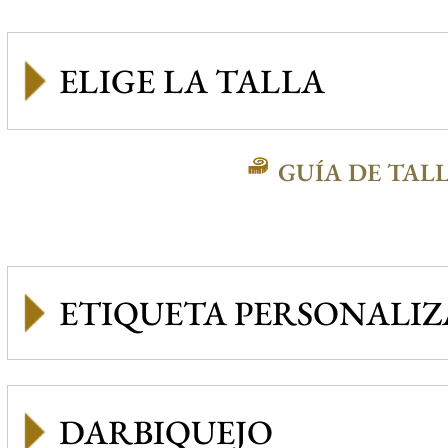
GUÍA DE TAL
ETIQUETA PERSONALI
DARBIQUEJO