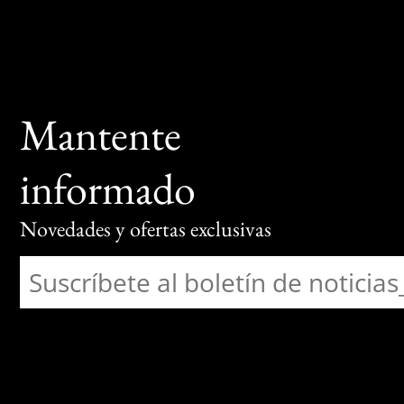
Mantente
informado
Novedades y ofertas exclusivas