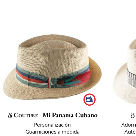
Couture
Mi Panama Cubano
Personalización
Adorn
Guarniciones a medida
Auté