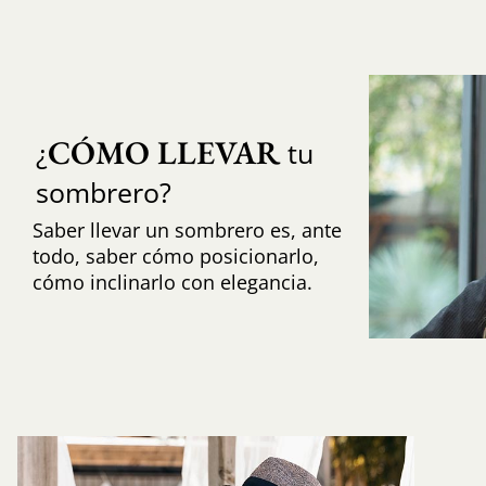
CÓMO LLEVAR
¿
tu
sombrero?
Saber llevar un sombrero es, ante
todo, saber cómo posicionarlo,
cómo inclinarlo con elegancia.