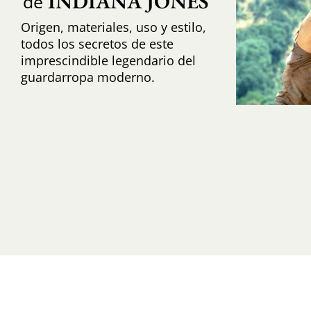
INDIANA JONES
de
Origen, materiales, uso y estilo,
todos los secretos de este
imprescindible legendario del
guardarropa moderno.