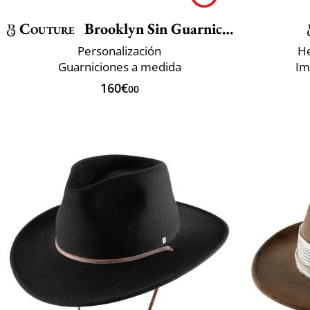
Couture
Brooklyn Sin Guarnicion
Personalización
He
Guarniciones a medida
Im
160€
00