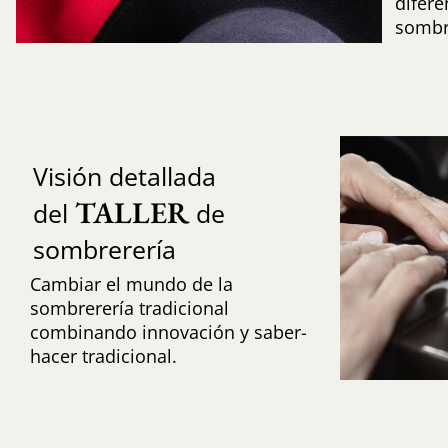
difere
sombr
Visión detallada
TALLER
del
de
sombrerería
Cambiar el mundo de la
sombrerería tradicional
combinando innovación y saber-
hacer tradicional.