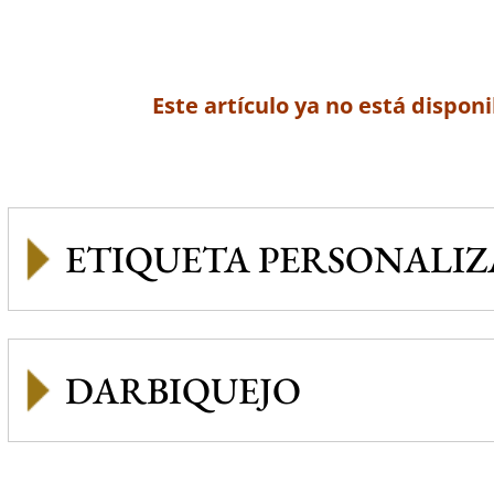
Este artículo ya no está disponi
ETIQUETA PERSONALI
DARBIQUEJO