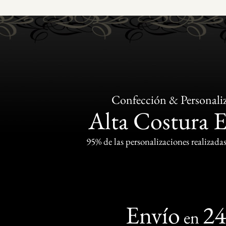
Confección & Personali
Alta Costura 
95% de las personalizaciones realizadas
Envío
2
en