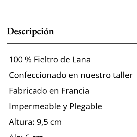
Descripción
100 % Fieltro de Lana
Confeccionado en nuestro taller
Fabricado en Francia
Impermeable y Plegable
Altura: 9,5 cm