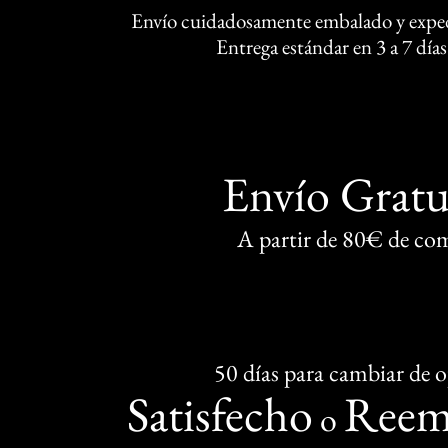
Envío cuidadosamente embalado y exped
Entrega estándar en 3 a 7 días
Envío Gratu
A partir de 80€ de co
50 días para cambiar de 
Satisfecho
Reem
o