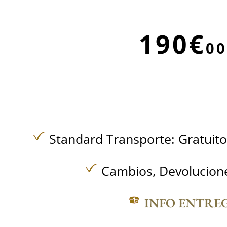
190€
00
Standard Transporte:
Gratuit
Cambios, Devolucione
INFO ENTRE