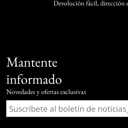
Devolución fácil, dirección
Mantente
informado
Novedades y ofertas exclusivas