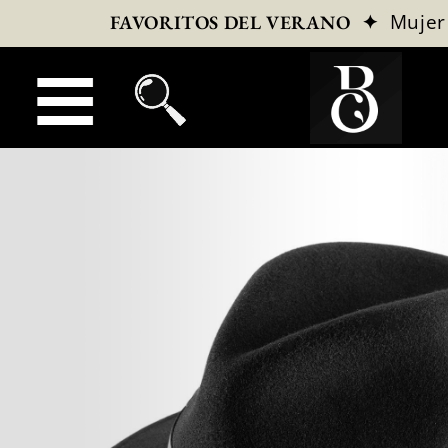
✦
Mujer
FAVORITOS DEL VERANO