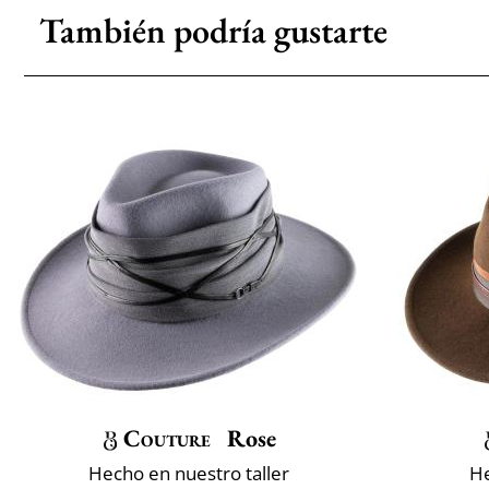
También podría gustarte
Couture
Rose
Hecho en nuestro taller
He