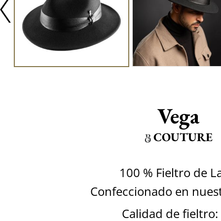
Vega
COUTURE
100 % Fieltro de L
Confeccionado en nuestr
Calidad de fieltro: