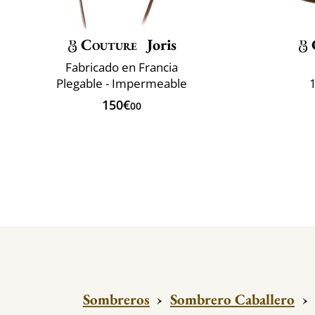
Couture
Joris
Fabricado en Francia
Plegable - Impermeable
150€
00
Sombreros
›
Sombrero Caballero
›