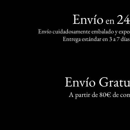
Envío
2
en
Envío cuidadosamente embalado y exped
Entrega estándar en 3 a 7 días
Envío Gratu
A partir de 80€ de co