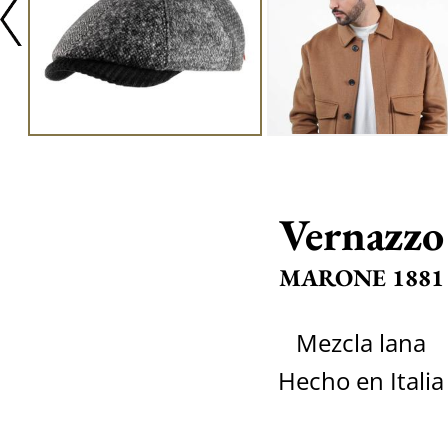
Vernazzo
MARONE 1881
Mezcla lana
Hecho en Italia