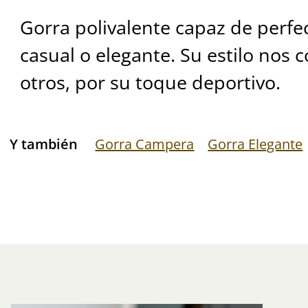
Gorra polivalente capaz de perfe
casual o elegante. Su estilo nos 
otros, por su toque deportivo.
Y también
Gorra Campera
Gorra Elegante