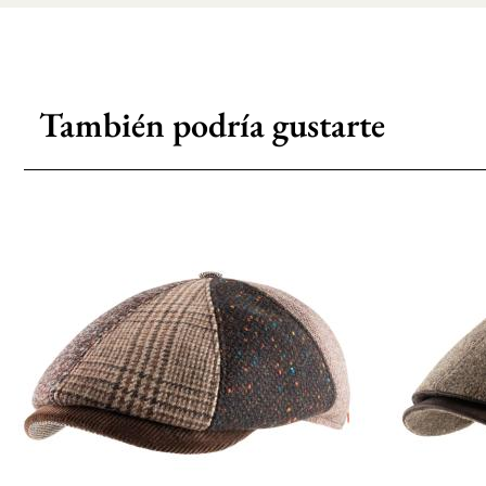
También podría gustarte