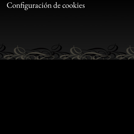
Gen
Configuración de cookies