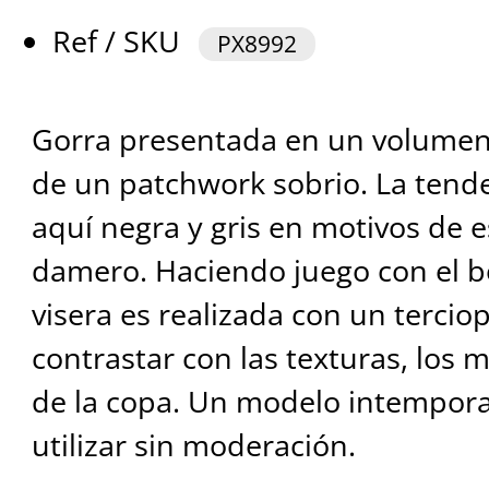
Ref / SKU
PX8992
Gorra presentada en un volumen 
de un patchwork sobrio. La tende
aquí negra y gris en motivos de e
damero. Haciendo juego con el b
visera es realizada con un tercio
contrastar con las texturas, los m
de la copa. Un modelo intempora
utilizar sin moderación.