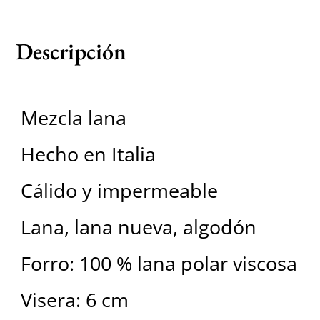
Descripción
Mezcla lana
Hecho en Italia
Cálido y impermeable
Lana, lana nueva, algodón
Forro: 100 % lana polar viscosa
Visera: 6 cm