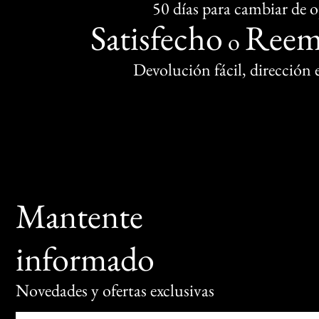
50 días para cambiar de 
Satisfecho
Reem
o
Devolución fácil, dirección
Mantente
informado
Novedades y ofertas exclusivas