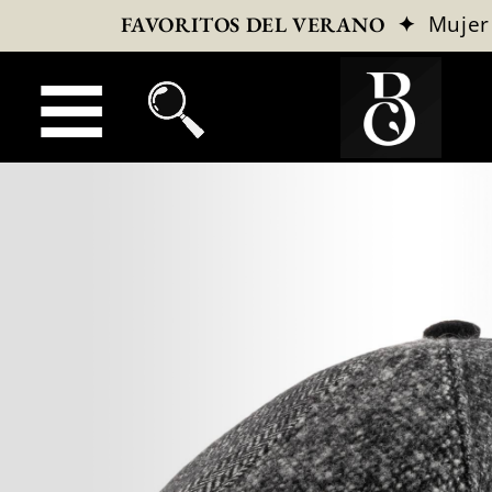
✦
Mujer
FAVORITOS DEL VERANO