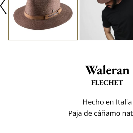
Waleran
FLECHET
Hecho en Italia
Paja de cáñamo nat