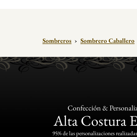
Sombreros
›
Sombrero Caballero
Confección & Personali
Alta Costura 
95% de las personalizaciones realizadas