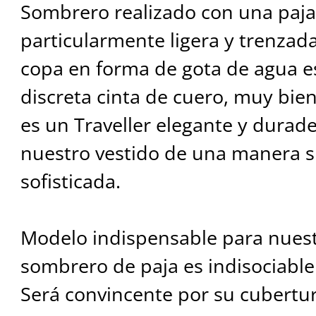
Sombrero realizado con una paja
particularmente ligera y trenzad
copa en forma de gota de agua e
discreta cinta de cuero, muy bie
es un Traveller elegante y durade
nuestro vestido de una manera s
sofisticada.
Modelo indispensable para nuestr
sombrero de paja es indisociable 
Será convincente por su cubertura