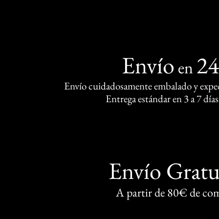
Envío
2
en
Envío cuidadosamente embalado y exped
Entrega estándar en 3 a 7 días
Envío Gratu
A partir de 80€ de co