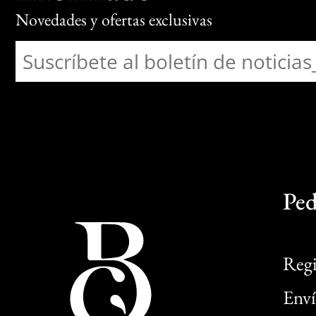
Novedades y ofertas exclusivas
Ped
Regi
Enví