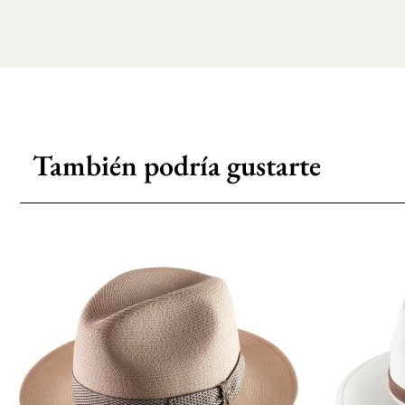
También podría gustarte