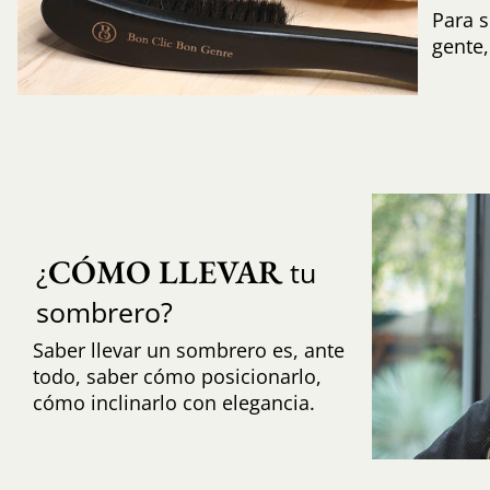
Para s
gente
CÓMO LLEVAR
¿
tu
sombrero?
Saber llevar un sombrero es, ante
todo, saber cómo posicionarlo,
cómo inclinarlo con elegancia.