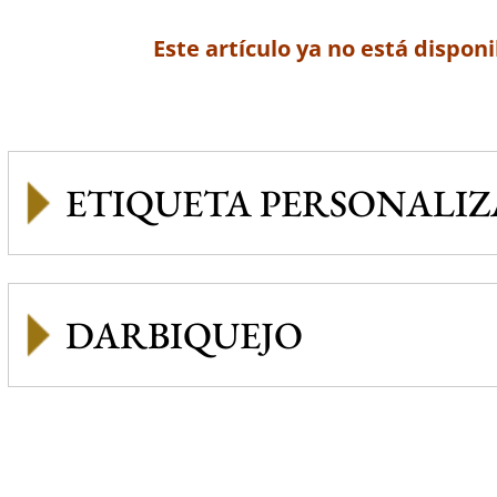
Este artículo ya no está disponi
ETIQUETA PERSONALI
DARBIQUEJO