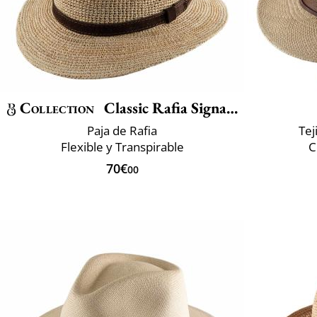
Collection
Classic Rafia Signature
Paja de Rafia
Tej
Flexible y Transpirable
C
70€
00