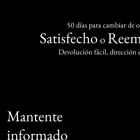
50 días para cambiar de 
Satisfecho
Reem
o
Devolución fácil, dirección
Mantente
informado