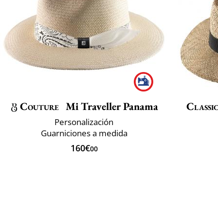
Couture
Mi Traveller Panama
Classic
Personalización
Guarniciones a medida
160€
00