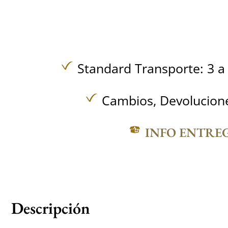
Standard Transporte: 3 a 
Cambios, Devolucione
INFO ENTRE
Descripción