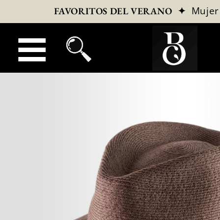
✦
Mujer
FAVORITOS DEL VERANO