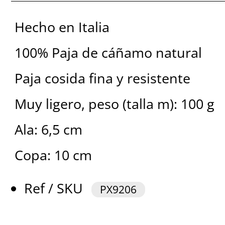
Hecho en Italia
100% Paja de cáñamo natural
Paja cosida fina y resistente
Muy ligero, peso (talla m): 100 g
Ala: 6,5 cm
Copa: 10 cm
Ref / SKU
PX9206