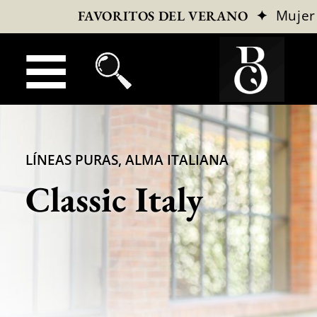
✦
Mujer
FAVORITOS DEL VERANO
LÍNEAS PURAS, ALMA ITALIANA
Classic Italy