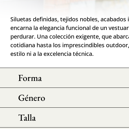
Siluetas definidas, tejidos nobles, acabados 
encarna la elegancia funcional de un vestua
perdurar. Una colección exigente, que abarca
cotidiana hasta los imprescindibles outdoor,
estilo ni a la excelencia técnica.
Forma
Género
Talla