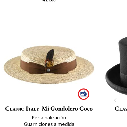
Classic Italy
Mi Gondolero Coco
Clas
Personalización
Guarniciones a medida