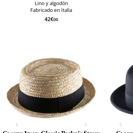
Lino y algodón
Fabricado en Italia
42€
00