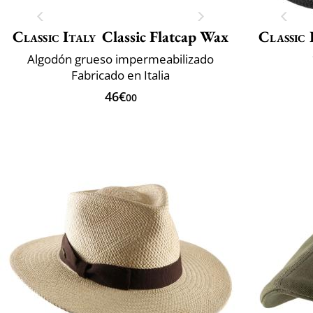
Classic Italy
Classic Flatcap Wax
Classic 
Algodón grueso impermeabilizado
Fabricado en Italia
46€
00