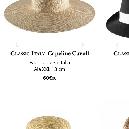
Classic Italy
Capeline Cavoli
Class
Fabricado en Italia
Ala XXL 13 cm
60€
00