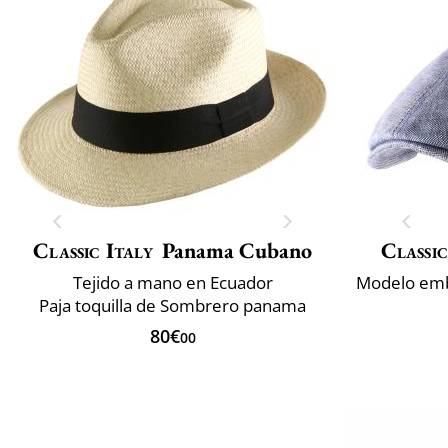
Classic Italy
Panama Cubano
Classic
Tejido a mano en Ecuador
Paja toquilla de Sombrero panama
80€
00