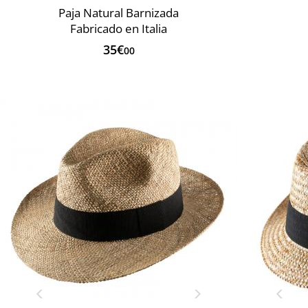
Paja Natural Barnizada
Fabricado en Italia
35€
00