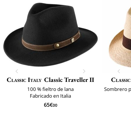
Classic Italy
Classic Traveller II
Classic
100 % fieltro de lana
Fabricado en Italia
65€
00