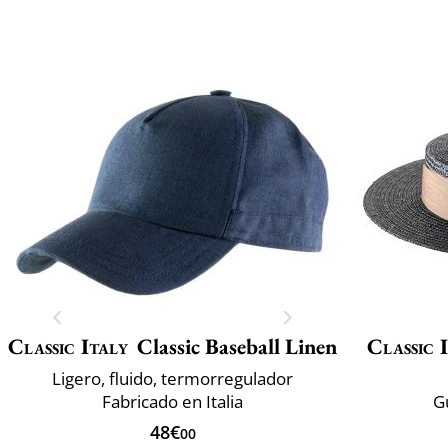
Classic Italy
Classic Baseball Linen
Classic 
Ligero, fluido, termorregulador
Fabricado en Italia
G
48€
00