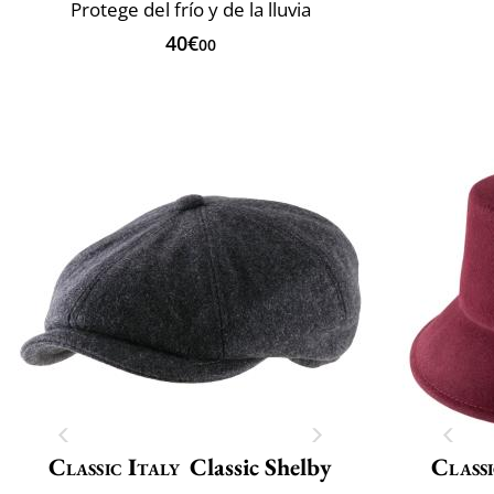
Protege del frío y de la lluvia
40€
00
Classic Italy
Classic Shelby
Classi