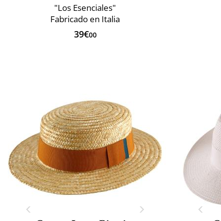
"Los Esenciales"
Fabricado en Italia
39€
00