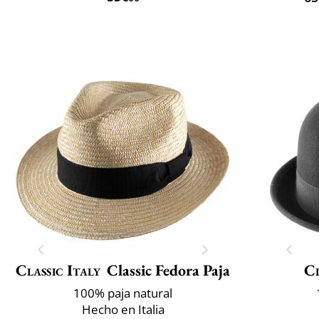
Classic Italy
Classic Fedora Paja
Cl
100% paja natural
Hecho en Italia