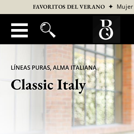
✦
Mujer
FAVORITOS DEL VERANO
LÍNEAS PURAS, ALMA ITALIANA
Classic Italy