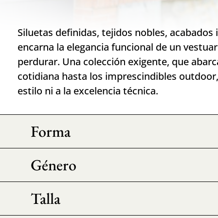
Siluetas definidas, tejidos nobles, acabados 
encarna la elegancia funcional de un vestua
perdurar. Una colección exigente, que abarca
cotidiana hasta los imprescindibles outdoor,
estilo ni a la excelencia técnica.
Forma
Género
Talla