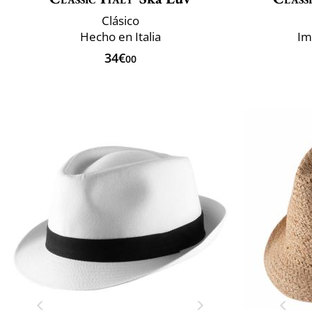
Clásico
Hecho en Italia
Im
34€
00