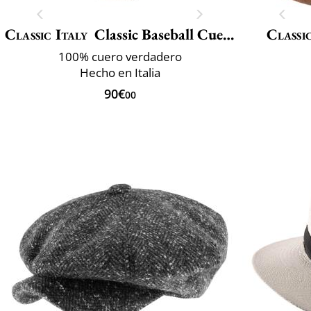
Classic Italy
Classic Baseball Cuero
Classi
100% cuero verdadero
Hecho en Italia
90€
00