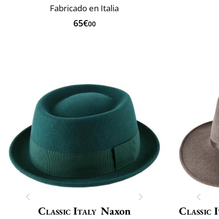
Fabricado en Italia
65€
00
Classic Italy
Naxon
Classic 