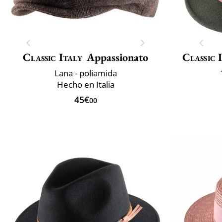
Classic Italy
Appassionato
Classic 
Lana - poliamida
Hecho en Italia
45€
00