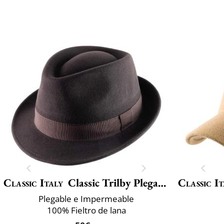
Classic Italy
Classic Trilby Plegable
Classic It
Plegable e Impermeable
100% Fieltro de lana