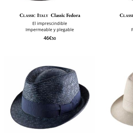
Classic Italy
Classic Fedora
Classi
El imprescindible
Impermeable y plegable
46€
50