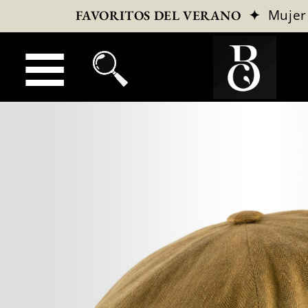
✦
Mujer
FAVORITOS DEL VERANO