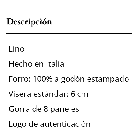
Descripción
Lino
Hecho en Italia
Forro: 100% algodón estampado
Visera estándar: 6 cm
Gorra de 8 paneles
Logo de autenticación