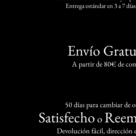
Entrega estándar en 3 a 7 días
Envío Gratu
A partir de 80€ de co
50 días para cambiar de 
Satisfecho
Reem
o
Devolución fácil, dirección