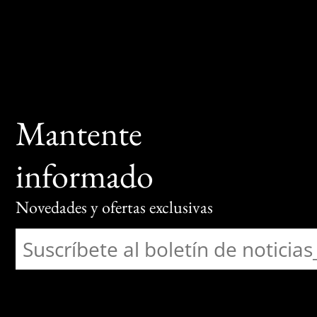
Mantente
informado
Novedades y ofertas exclusivas