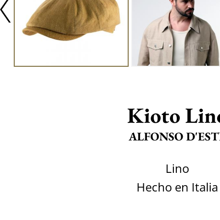
Kioto Lin
ALFONSO D'EST
Lino
Hecho en Italia