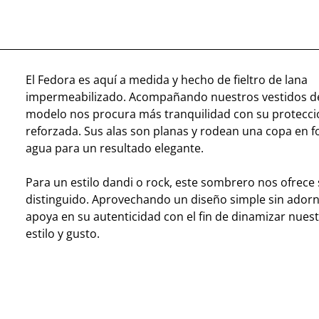
El Fedora es aquí a medida y hecho de fieltro de lana
impermeabilizado. Acompañando nuestros vestidos de
modelo nos procura más tranquilidad con su protecció
reforzada. Sus alas son planas y rodean una copa en 
agua para un resultado elegante.
Para un estilo dandi o rock, este sombrero nos ofrece 
distinguido. Aprovechando un diseño simple sin adorno
apoya en su autenticidad con el fin de dinamizar nues
estilo y gusto.