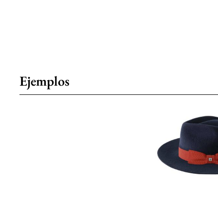
Ejemplos