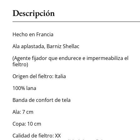
Descripción
Hecho en Francia
Ala aplastada, Barniz Shellac
(Agente fijador que endurece e impermeabiliza el
fieltro)
Origen del fieltro: Italia
100% lana
Banda de confort de tela
Ala: 7 cm
Copa: 10 cm
Calidad de fieltro: XX