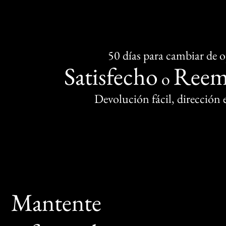
50 días para cambiar de 
Satisfecho
Reem
o
Devolución fácil, dirección
Mantente