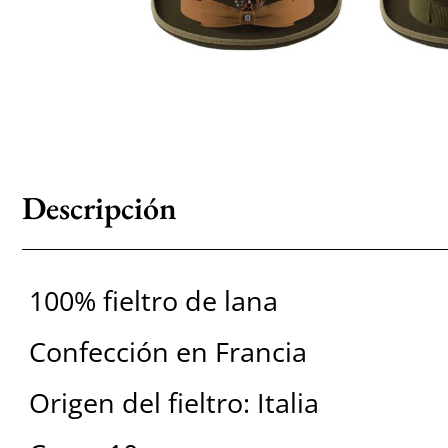
Descripción
100% fieltro de lana
Confección en Francia
Origen del fieltro: Italia