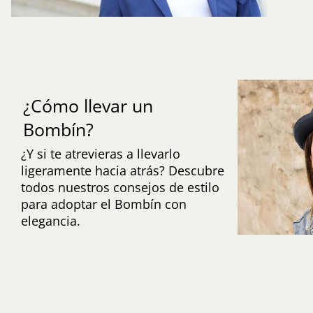
¿Cómo llevar un
Bombín?
¿Y si te atrevieras a llevarlo
ligeramente hacia atrás? Descubre
todos nuestros consejos de estilo
para adoptar el Bombín con
elegancia.