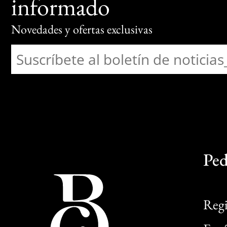
informado
Novedades y ofertas exclusivas
Ped
Regi