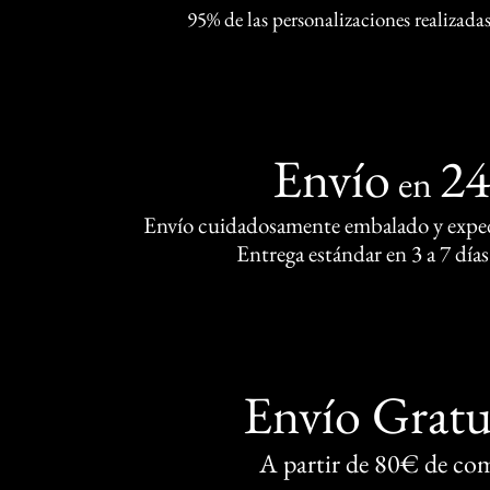
95% de las personalizaciones realizadas
Envío
2
en
Envío cuidadosamente embalado y exped
Entrega estándar en 3 a 7 días
Envío Gratu
A partir de 80€ de co