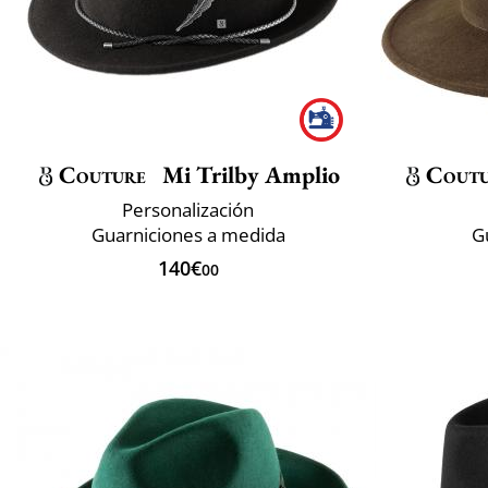
Couture
Mi Trilby Amplio
Cout
Personalización
Guarniciones a medida
G
140€
00