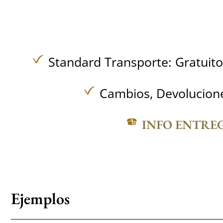
Standard Transporte:
Gratuit
Cambios, Devolucione
INFO ENTRE
Ejemplos