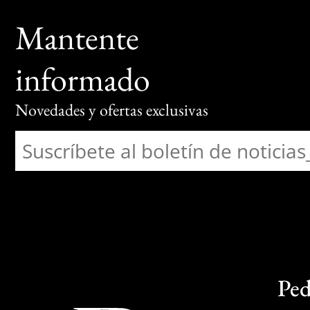
Mantente
informado
Novedades y ofertas exclusivas
Ped