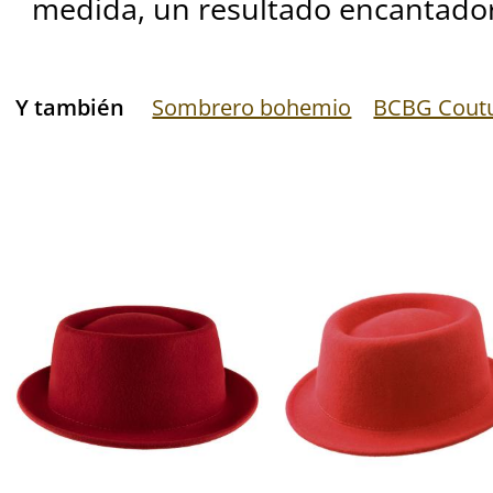
medida, un resultado encantado
Y también
Sombrero bohemio
BCBG Cout