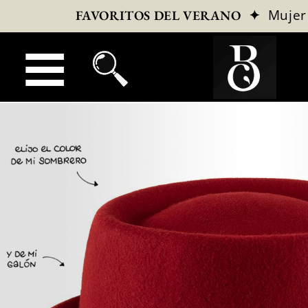
✦
Mujer
FAVORITOS DEL VERANO