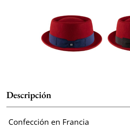
Descripción
Confección en Francia