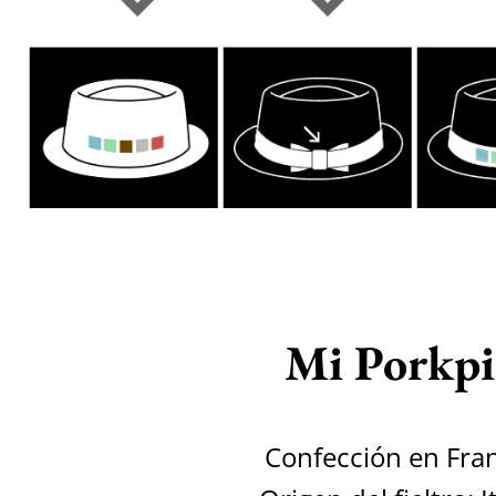
Mi Porkpi
Confección en Fra