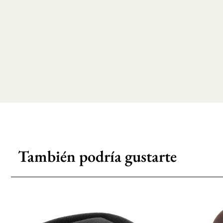
También podría gustarte