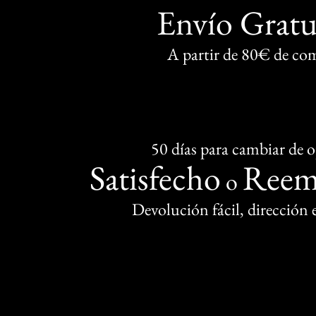
Envío Gratu
A partir de 80€ de co
50 días para cambiar de 
Satisfecho
Reem
o
Devolución fácil, dirección