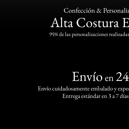
Confección & Personali
Alta Costura 
95% de las personalizaciones realizadas
Envío
2
en
Envío cuidadosamente embalado y exped
Entrega estándar en 3 a 7 días