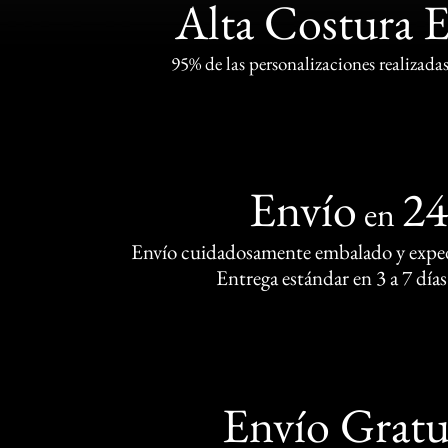
Alta Costura 
95% de las personalizaciones realizadas
Envío
2
en
Envío cuidadosamente embalado y exped
Entrega estándar en 3 a 7 días
Envío Gratu