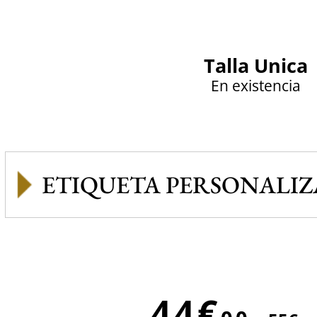
Talla Unica
En existencia
ETIQUETA PERSONALI
44€