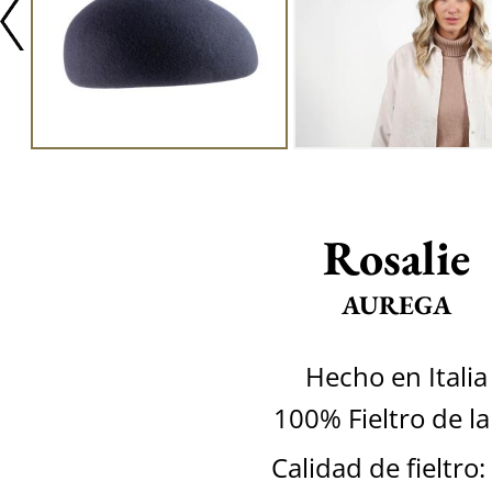
Rosalie
AUREGA
Hecho en Italia
100% Fieltro de l
Calidad de fieltro: