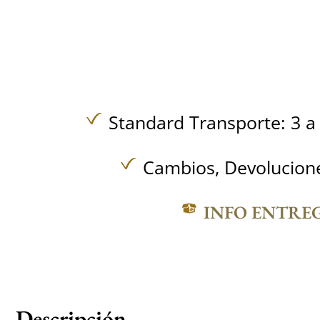
Standard Transporte: 3 a 
Cambios, Devolucione
INFO ENTRE
Descripción