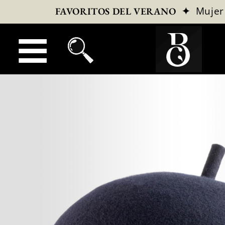
✦
Mujer
FAVORITOS DEL VERANO