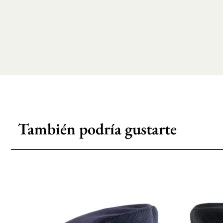
También podría gustarte