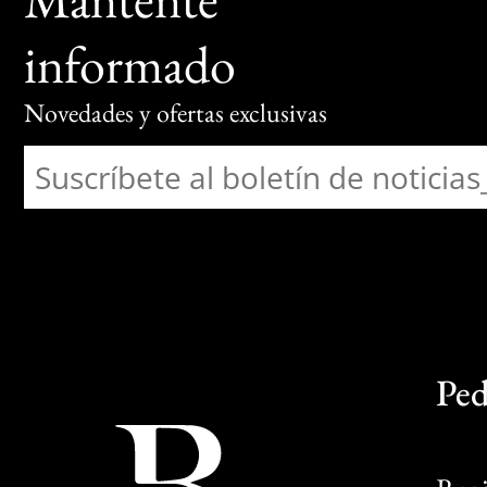
informado
Novedades y ofertas exclusivas
Ped