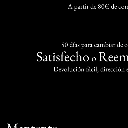
A partir de 80€ de co
50 días para cambiar de 
Satisfecho
Reem
o
Devolución fácil, dirección
Mantente