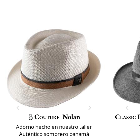
Couture
Nolan
Classic 
Adorno hecho en nuestro taller
Auténtico sombrero panamá