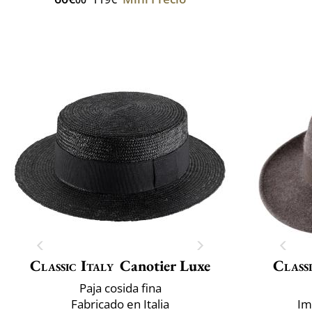
Classic Italy
Canotier Luxe
Classi
Paja cosida fina
Fabricado en Italia
Im