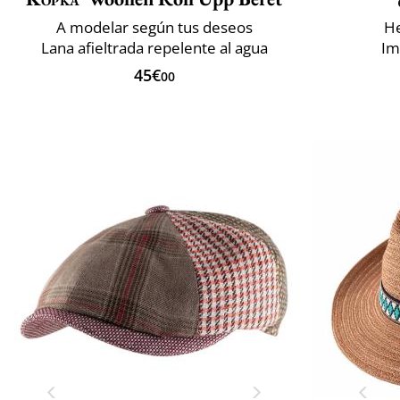
A modelar según tus deseos
He
Lana afieltrada repelente al agua
Im
45€
00