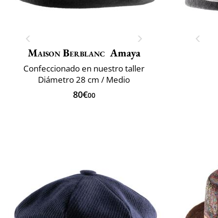
Maison Berblanc
Amaya
Confeccionado en nuestro taller
Diámetro 28 cm / Medio
80€
00