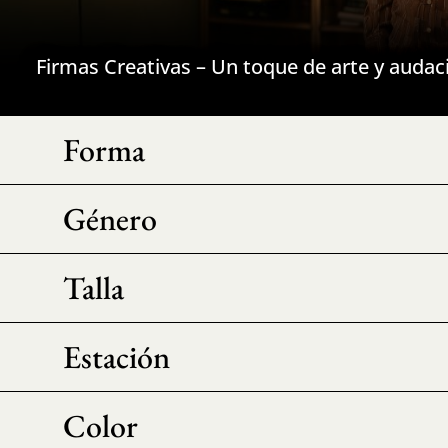
Firmas Creativas – Un toque de arte y audac
Forma
Género
Talla
Estación
Color