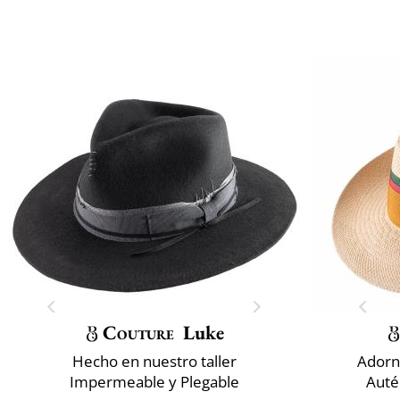
Couture
Luke
Hecho en nuestro taller
Adorn
Impermeable y Plegable
Auté