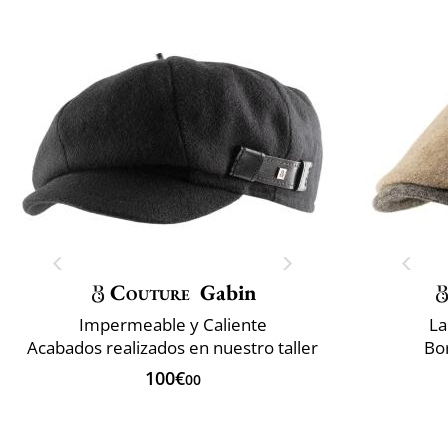
Couture
Gabin
Impermeable y Caliente
La
Acabados realizados en nuestro taller
Bo
100€
00